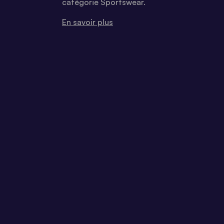
catégorie Sportswear.
En savoir plus