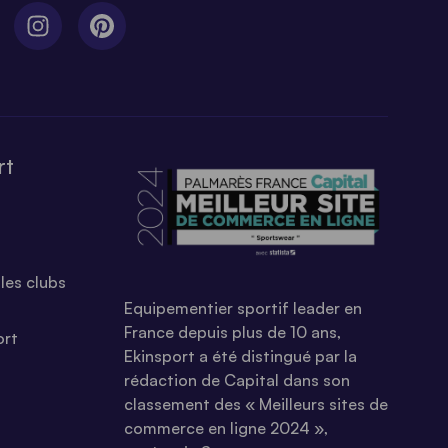
rt
les clubs
Equipementier sportif leader en
France depuis plus de 10 ans,
ort
Ekinsport a été distingué par la
rédaction de Capital dans son
classement des « Meilleurs sites de
commerce en ligne 2024 »,