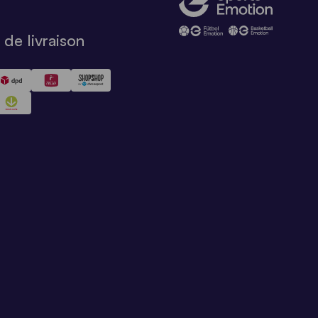
de livraison