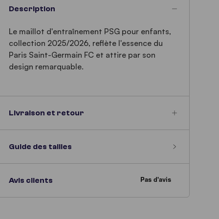
Description
Le maillot d'entraînement PSG pour enfants,
collection 2025/2026, reflète l'essence du
Paris Saint-Germain FC et attire par son
design remarquable.
Livraison et retour
Guide des tailles
Avis clients