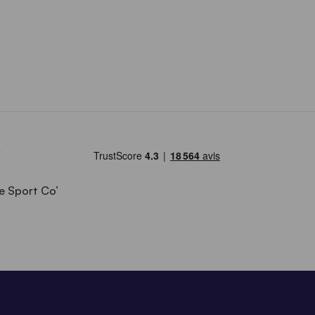
e Sport Co’