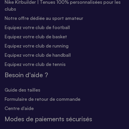
Nike Kitbuilder | Tenues 100% personnalisées pour les
clubs
Notre offre dédiée au sport amateur
Equipez votre club de football
Equipez votre club de basket
Equipez votre club de running
Equipez votre club de handball
Equipez votre club de tennis
Besoin d'aide ?
Guide des tailles
Formulaire de retour de commande
Centre d'aide
Modes de paiements sécurisés