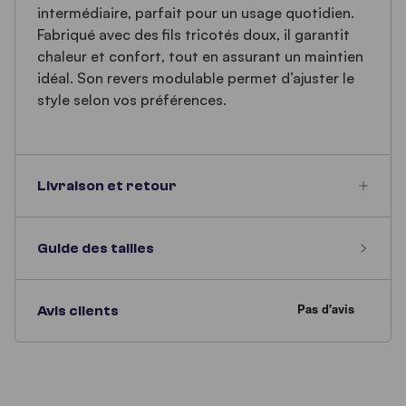
intermédiaire, parfait pour un usage quotidien.
Fabriqué avec des fils tricotés doux, il garantit
chaleur et confort, tout en assurant un maintien
idéal. Son revers modulable permet d’ajuster le
style selon vos préférences.
Livraison et retour
Guide des tailles
Avis clients