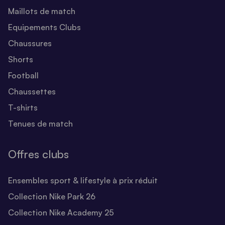
Maillots de match
Equipements Clubs
Chaussures
Shorts
Football
Chaussettes
T-shirts
Tenues de match
Offres clubs
Ensembles sport & lifestyle à prix réduit
Collection Nike Park 26
Collection Nike Academy 25