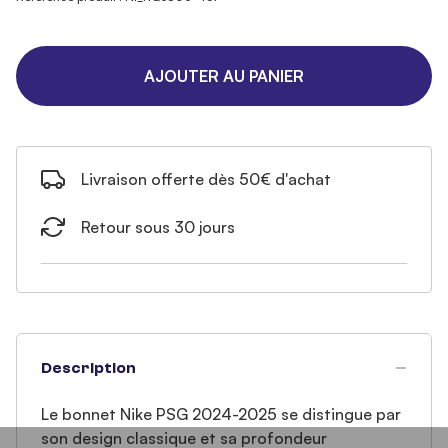
AJOUTER AU PANIER
Livraison offerte dès 50€ d'achat
Retour sous 30 jours
Description
Le bonnet Nike PSG 2024-2025 se distingue par
son design classique et sa profondeur