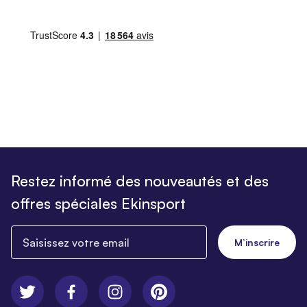
Restez informé des nouveautés et des
offres spéciales Ekinsport
Saisissez votre email
M’inscrire