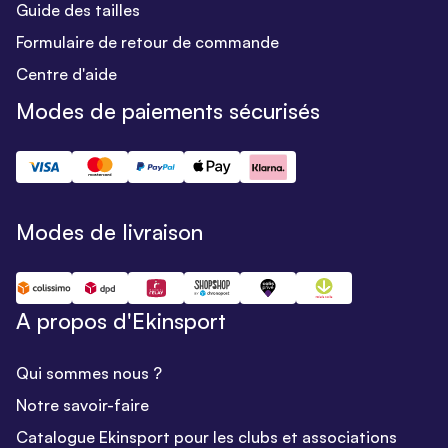
Guide des tailles
Formulaire de retour de commande
Centre d'aide
Modes de paiements sécurisés
Modes de livraison
A propos d'Ekinsport
Qui sommes nous ?
Notre savoir-faire
Catalogue Ekinsport pour les clubs et associations