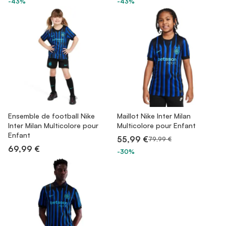
-43%
-43%
Ensemble de football Nike
Maillot Nike Inter Milan
Inter Milan Multicolore pour
Multicolore pour Enfant
Enfant
55,99 €
79,99 €
69,99 €
-30%