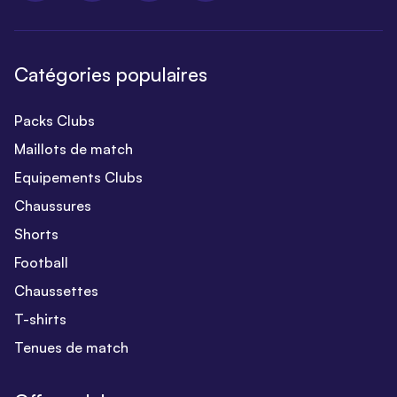
Catégories populaires
Packs Clubs
Maillots de match
Equipements Clubs
Chaussures
Shorts
Football
Chaussettes
T-shirts
Tenues de match