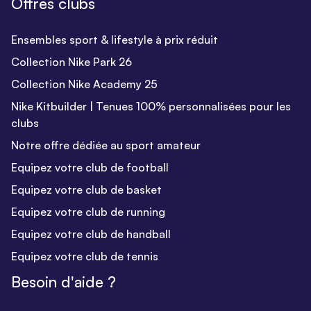
Offres clubs
Ensembles sport & lifestyle à prix réduit
Collection Nike Park 26
Collection Nike Academy 25
Nike Kitbuilder | Tenues 100% personnalisées pour les
clubs
Notre offre dédiée au sport amateur
Equipez votre club de football
Equipez votre club de basket
Equipez votre club de running
Equipez votre club de handball
Equipez votre club de tennis
Besoin d'aide ?