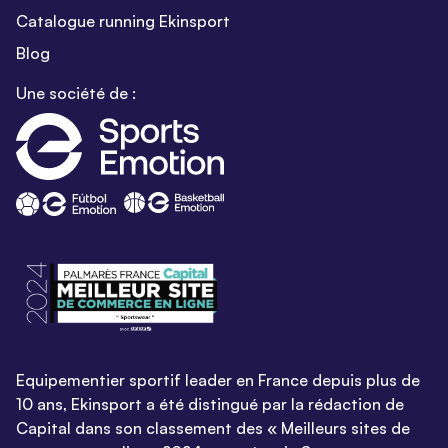
Catalogue running Ekinsport
Blog
Une société de :
Equipementier sportif leader en France depuis plus de
10 ans, Ekinsport a été distingué par la rédaction de
Capital dans son classement des « Meilleurs sites de