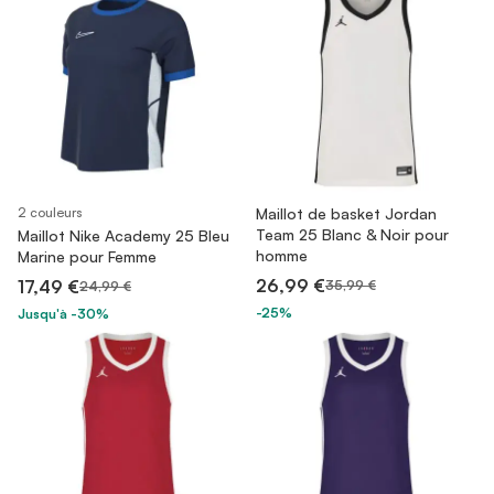
2 couleurs
Maillot de basket Jordan
Team 25 Blanc & Noir pour
Maillot Nike Academy 25 Bleu
homme
Marine pour Femme
26,99 €
17,49 €
35,99 €
24,99 €
-25%
Jusqu'à -30%