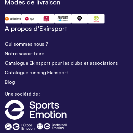
Modes de livraison
A propos d'Ekinsport
Qui sommes nous ?
Notre savoir-faire
Catalogue Ekinsport pour les clubs et associations
Catalogue running Ekinsport
Blog
Une société de :