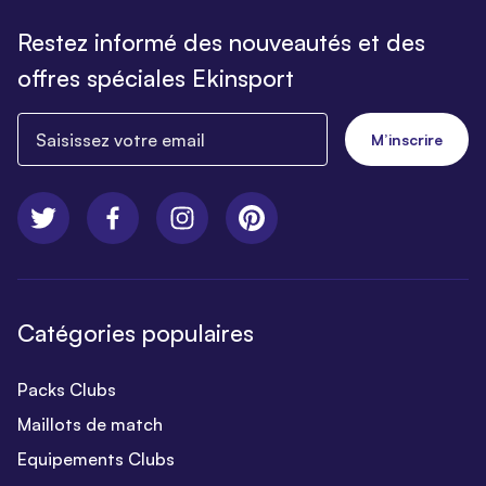
Restez informé des nouveautés et des
offres spéciales Ekinsport
Saisissez votre email
M’inscrire
Catégories populaires
Packs Clubs
Maillots de match
Equipements Clubs