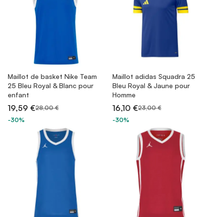
Maillot de basket Nike Team
Maillot adidas Squadra 25
25 Bleu Royal & Blanc pour
Bleu Royal & Jaune pour
enfant
Homme
19,59 €
16,10 €
28,00 €
23,00 €
-30%
-30%