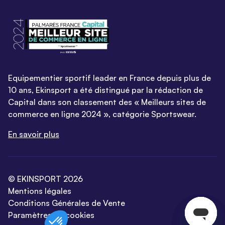
Equipementier sportif leader en France depuis plus de
10 ans, Ekinsport a été distingué par la rédaction de
Capital dans son classement des « Meilleurs sites de
commerce en ligne 2024 », catégorie Sportswear.
En savoir plus
© EKINSPORT 2026
Mentions légales
Conditions Générales de Vente
Paramètres de cookies