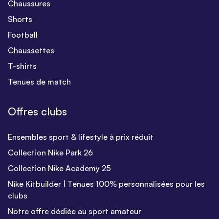
Chaussures
Shorts
Football
Chaussettes
T-shirts
Tenues de match
Offres clubs
Ensembles sport & lifestyle à prix réduit
Collection Nike Park 26
Collection Nike Academy 25
Nike Kitbuilder | Tenues 100% personnalisées pour les
clubs
Notre offre dédiée au sport amateur