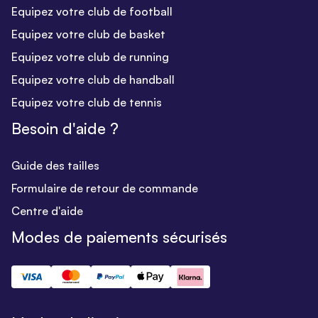
Equipez votre club de football
Equipez votre club de basket
Equipez votre club de running
Equipez votre club de handball
Equipez votre club de tennis
Besoin d'aide ?
Guide des tailles
Formulaire de retour de commande
Centre d'aide
Modes de paiements sécurisés