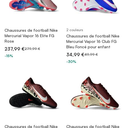
Chaussures de football Nike
2 couleurs
Mercurial Vapor 16 Elite FG
Chaussures de football Nike
Rose
Mercurial Vapor 16 Club FG
Bleu Foncé pour enfant
237,99 €
279,99 €
34,99 €
49,99 €
-15%
-30%
Chaussures de football Nike
Chaussures de football Nike