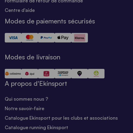
Formulaire de retour de commande
Centre d'aide
Modes de paiements sécurisés
Modes de livraison
A propos d'Ekinsport
Qui sommes nous ?
Notre savoir-faire
Catalogue Ekinsport pour les clubs et associations
Catalogue running Ekinsport