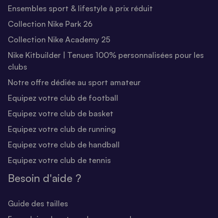
Ensembles sport & lifestyle à prix réduit
Collection Nike Park 26
Collection Nike Academy 25
Nike Kitbuilder | Tenues 100% personnalisées pour les
clubs
Notre offre dédiée au sport amateur
Equipez votre club de football
Equipez votre club de basket
Equipez votre club de running
Equipez votre club de handball
Equipez votre club de tennis
Besoin d'aide ?
Guide des tailles