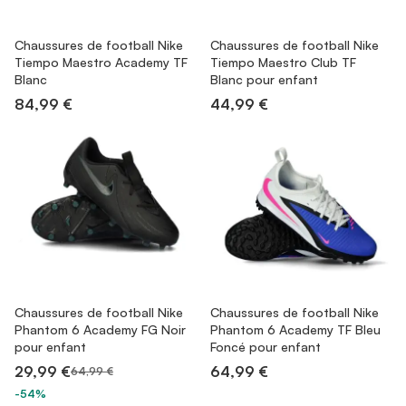
Chaussures de football Nike
Chaussures de football Nike
Tiempo Maestro Academy TF
Tiempo Maestro Club TF
Blanc
Blanc pour enfant
84,99 €
44,99 €
Chaussures de football Nike
Chaussures de football Nike
Phantom 6 Academy FG Noir
Phantom 6 Academy TF Bleu
pour enfant
Foncé pour enfant
29,99 €
64,99 €
64,99 €
-54%