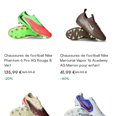
Chaussures de football Nike
Chaussures de football Nike
Phantom 6 Pro AG Rouge &
Mercurial Vapor 16 Academy
Vert
AG Marron pour enfant
135,99 €
41,99 €
169,99 €
69,99 €
-20%
-40%