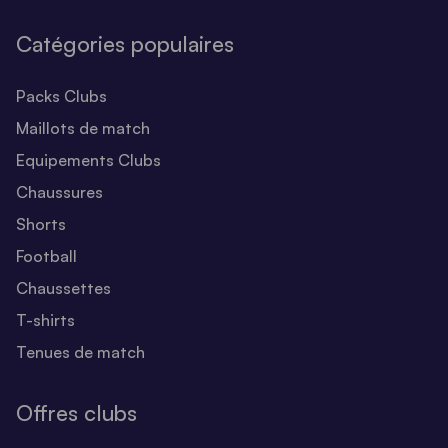
Catégories populaires
Packs Clubs
Maillots de match
Equipements Clubs
Chaussures
Shorts
Football
Chaussettes
T-shirts
Tenues de match
Offres clubs