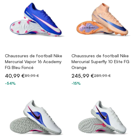
Chaussures de football Nike
Chaussures de football Nike
Mercurial Vapor 16 Academy
Mercurial Superfly 10 Elite FG
FG Bleu Foncé
Orange
40,99 €
245,99 €
89,99 €
289,99 €
-54%
-15%