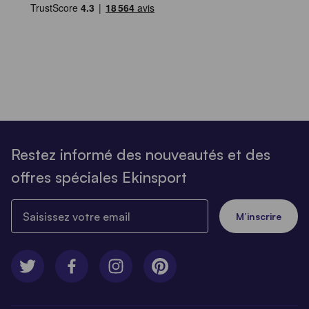
Restez informé des nouveautés et des
offres spéciales Ekinsport
Saisissez votre email
M’inscrire