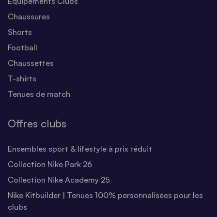
Equipements Clubs
Chaussures
Shorts
Football
Chaussettes
T-shirts
Tenues de match
Offres clubs
Ensembles sport & lifestyle à prix réduit
Collection Nike Park 26
Collection Nike Academy 25
Nike Kitbuilder | Tenues 100% personnalisées pour les
clubs