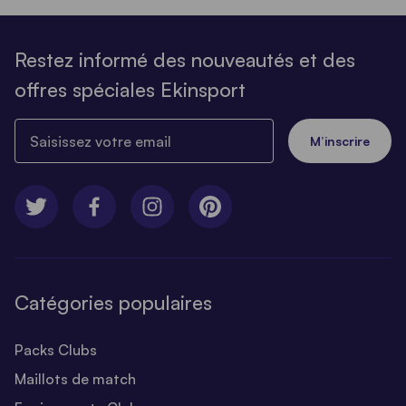
Restez informé des nouveautés et des
offres spéciales Ekinsport
Saisissez votre email
M’inscrire
Catégories populaires
Packs Clubs
Maillots de match