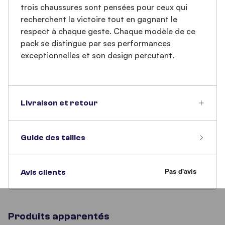
trois chaussures sont pensées pour ceux qui
recherchent la victoire tout en gagnant le
respect à chaque geste. Chaque modèle de ce
pack se distingue par ses performances
exceptionnelles et son design percutant.
Livraison et retour
Guide des tailles
Avis clients
Produits apparentés