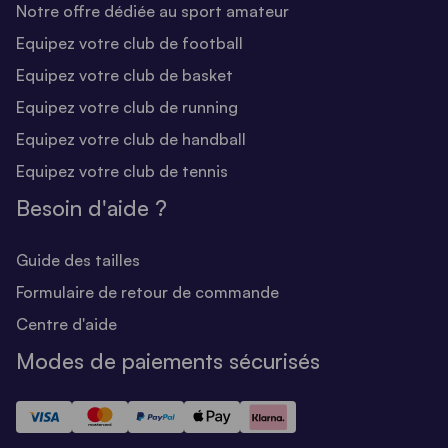
Notre offre dédiée au sport amateur
Equipez votre club de football
Equipez votre club de basket
Equipez votre club de running
Equipez votre club de handball
Equipez votre club de tennis
Besoin d'aide ?
Guide des tailles
Formulaire de retour de commande
Centre d'aide
Modes de paiements sécurisés