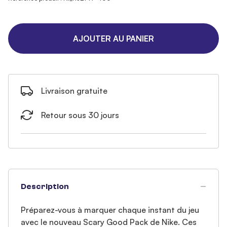
AJOUTER AU PANIER
Livraison gratuite
Retour sous 30 jours
Description
Préparez-vous à marquer chaque instant du jeu
avec le nouveau Scary Good Pack de Nike. Ces