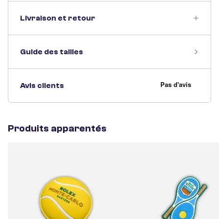
Livraison et retour
Guide des tailles
Avis clients
Produits apparentés