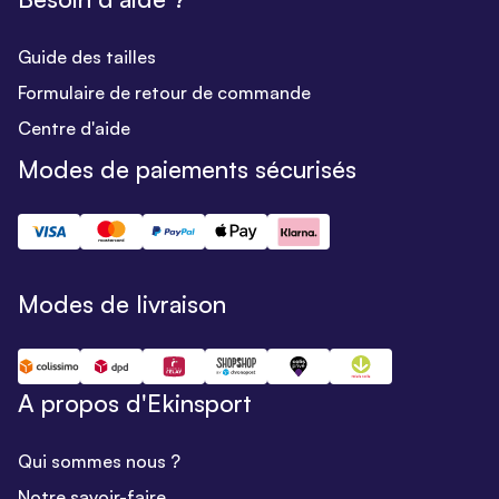
Guide des tailles
Formulaire de retour de commande
Centre d'aide
Modes de paiements sécurisés
Modes de livraison
A propos d'Ekinsport
Qui sommes nous ?
Notre savoir-faire