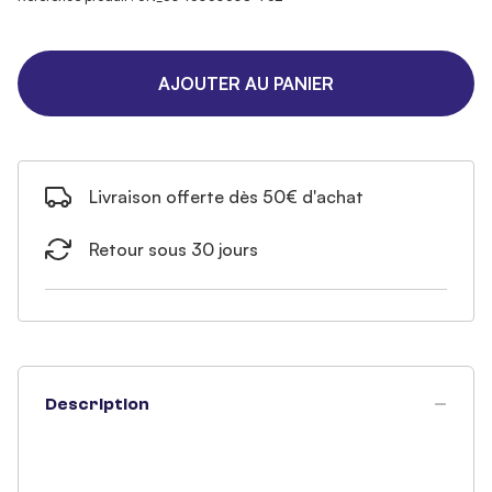
AJOUTER AU PANIER
Livraison offerte dès 50€ d'achat
Retour sous 30 jours
Description