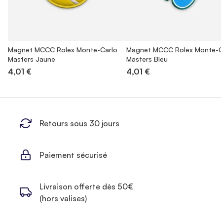
Magnet MCCC Rolex Monte-Carlo
Magnet MCCC Rolex Monte-C
Masters Jaune
Masters Bleu
4,01 €
4,01 €
Retours sous 30 jours
Paiement sécurisé
Livraison offerte dès 50€
(hors valises)