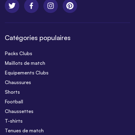
Catégories populaires
Packs Clubs
Maillots de match
Equipements Clubs
Chaussures
Shorts
Football
Chaussettes
T-shirts
Tenues de match