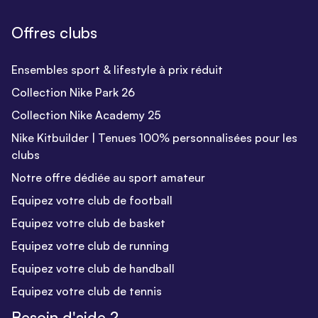
Offres clubs
Ensembles sport & lifestyle à prix réduit
Collection Nike Park 26
Collection Nike Academy 25
Nike Kitbuilder | Tenues 100% personnalisées pour les
clubs
Notre offre dédiée au sport amateur
Equipez votre club de football
Equipez votre club de basket
Equipez votre club de running
Equipez votre club de handball
Equipez votre club de tennis
Besoin d'aide ?