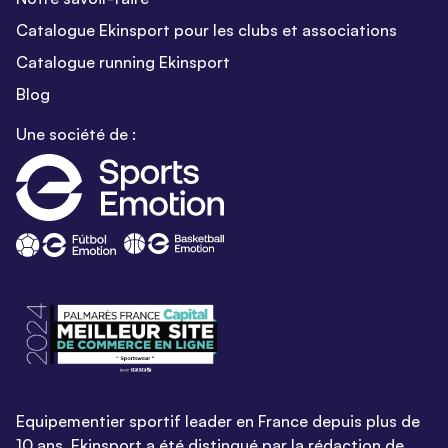
Catalogue Ekinsport pour les clubs et associations
Catalogue running Ekinsport
Blog
Une société de :
Equipementier sportif leader en France depuis plus de
10 ans, Ekinsport a été distingué par la rédaction de