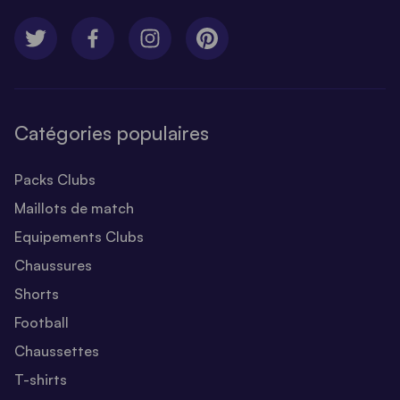
Catégories populaires
Packs Clubs
Maillots de match
Equipements Clubs
Chaussures
Shorts
Football
Chaussettes
T-shirts