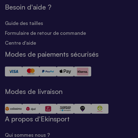
Besoin d'aide ?
Guide des tailles
Formulaire de retour de commande
Centre d'aide
Modes de paiements sécurisés
Modes de livraison
A propos d'Ekinsport
Qui sommes nous ?