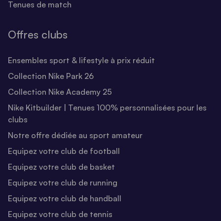
Tenues de match
Offres clubs
Ensembles sport & lifestyle à prix réduit
Collection Nike Park 26
Collection Nike Academy 25
Nike Kitbuilder | Tenues 100% personnalisées pour les
clubs
Notre offre dédiée au sport amateur
Equipez votre club de football
Equipez votre club de basket
Equipez votre club de running
Equipez votre club de handball
Equipez votre club de tennis