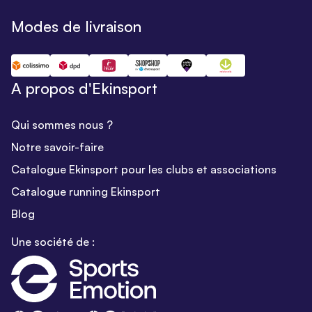
Modes de livraison
A propos d'Ekinsport
Qui sommes nous ?
Notre savoir-faire
Catalogue Ekinsport pour les clubs et associations
Catalogue running Ekinsport
Blog
Une société de :