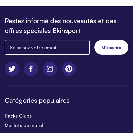
Restez informé des nouveautés et des
offres spéciales Ekinsport
Saisissez votre email
M’inscrire
Catégories populaires
Packs Clubs
Maillots de match