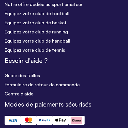
Notre offre dédiée au sport amateur
Equipez votre club de football
Equipez votre club de basket
Equipez votre club de running
Equipez votre club de handball
Equipez votre club de tennis
Besoin d'aide ?
Guide des tailles
Formulaire de retour de commande
Centre d'aide
Modes de paiements sécurisés