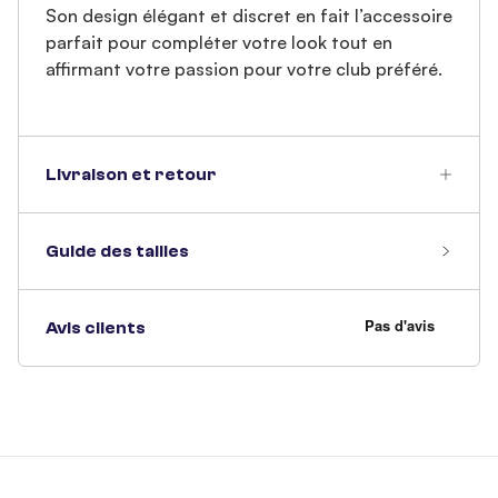
Son design élégant et discret en fait l’accessoire
parfait pour compléter votre look tout en
affirmant votre passion pour votre club préféré.
Livraison et retour
Guide des tailles
Avis clients