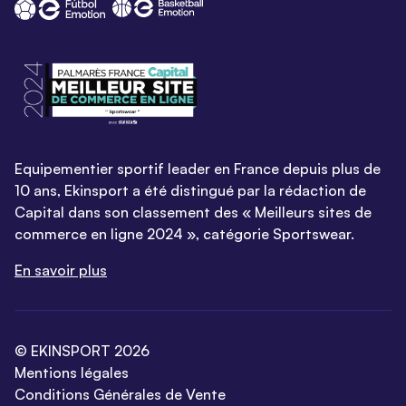
Equipementier sportif leader en France depuis plus de
10 ans, Ekinsport a été distingué par la rédaction de
Capital dans son classement des « Meilleurs sites de
commerce en ligne 2024 », catégorie Sportswear.
En savoir plus
© EKINSPORT 2026
Mentions légales
Conditions Générales de Vente