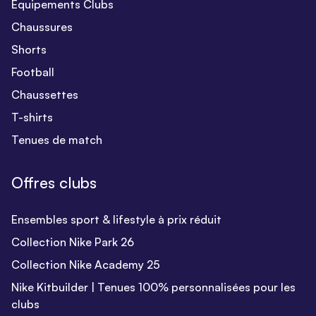
Equipements Clubs
Chaussures
Shorts
Football
Chaussettes
T-shirts
Tenues de match
Offres clubs
Ensembles sport & lifestyle à prix réduit
Collection Nike Park 26
Collection Nike Academy 25
Nike Kitbuilder | Tenues 100% personnalisées pour les
clubs