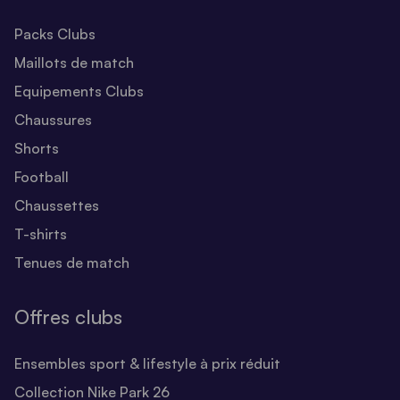
Packs Clubs
Maillots de match
Equipements Clubs
Chaussures
Shorts
Football
Chaussettes
T-shirts
Tenues de match
Offres clubs
Ensembles sport & lifestyle à prix réduit
Collection Nike Park 26