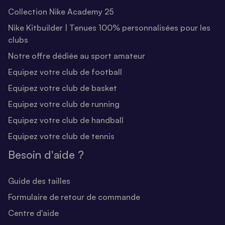
Collection Nike Academy 25
Nike Kitbuilder | Tenues 100% personnalisées pour les
clubs
Notre offre dédiée au sport amateur
Equipez votre club de football
Equipez votre club de basket
Equipez votre club de running
Equipez votre club de handball
Equipez votre club de tennis
Besoin d'aide ?
Guide des tailles
Formulaire de retour de commande
Centre d'aide