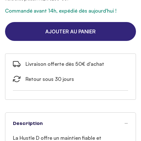
Commandé avant 14h, expédié dès aujourd'hui !
AJOUTER AU PANIER
Livraison offerte dès 50€ d'achat
Retour sous 30 jours
Description
La Hustle D offre un maintien fiable et