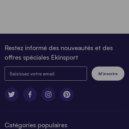
Restez informé des nouveautés et des
offres spéciales Ekinsport
Saisissez votre email
M’inscrire
Catégories populaires