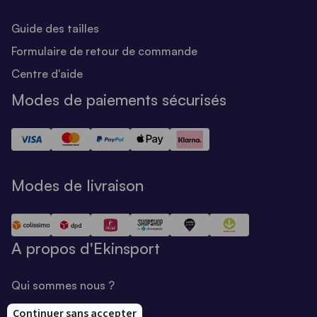
Guide des tailles
Formulaire de retour de commande
Centre d'aide
Modes de paiements sécurisés
Modes de livraison
A propos d'Ekinsport
Qui sommes nous ?
Notre savoir-faire