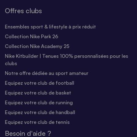
Offres clubs
Ensembles sport & lifestyle à prix réduit
Collection Nike Park 26
Collection Nike Academy 25
Nike Kitbuilder | Tenues 100% personnalisées pour les
clubs
Notre offre dédiée au sport amateur
Equipez votre club de football
Equipez votre club de basket
Equipez votre club de running
Equipez votre club de handball
Equipez votre club de tennis
Besoin d'aide ?