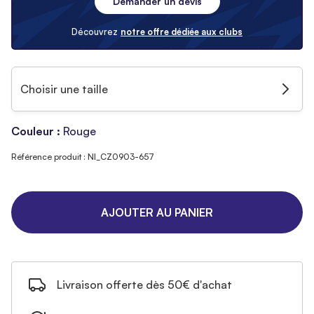
Demander un devis
Découvrez
notre offre dédiée aux clubs
Choisir une taille
Couleur :
Rouge
Référence produit : NI_CZ0903-657
AJOUTER AU PANIER
Livraison offerte dès 50€ d'achat