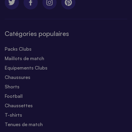
Catégories populaires
Packs Clubs
Maillots de match
Equipements Clubs
Chaussures
Shorts
Football
Chaussettes
T-shirts
Tenues de match