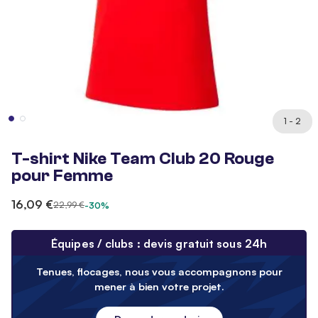
1 - 2
T-shirt Nike Team Club 20 Rouge
pour Femme
16,09 €
22,99 €
-30%
Équipes / clubs : devis gratuit sous 24h
Tenues, flocages, nous vous accompagnons pour
mener à bien votre projet.