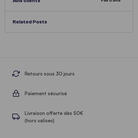
Avis clients
Related Posts
Retours sous 30 jours
Paiement sécurisé
Livraison offerte dès 50€
(hors valises)