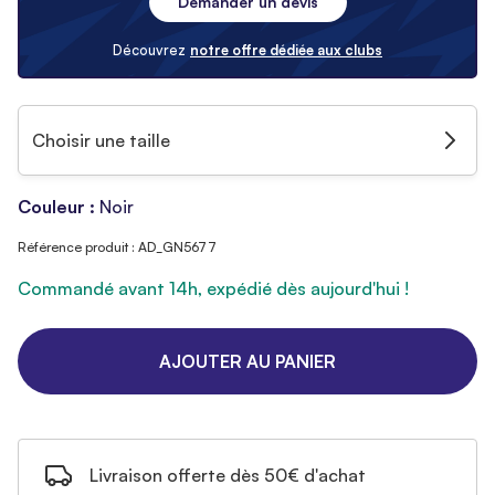
Demander un devis
Découvrez
notre offre dédiée aux clubs
Choisir une taille
Couleur :
Noir
Référence produit : AD_GN5677
Commandé avant 14h, expédié dès aujourd'hui !
AJOUTER AU PANIER
Livraison offerte dès 50€ d'achat