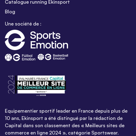
Catalogue running Ekinsport
Blog
Une société de :
Equipementier sportif leader en France depuis plus de
10 ans, Ekinsport a été distingué par la rédaction de
Capital dans son classement des « Meilleurs sites de
commerce en ligne 2024 », catégorie Sportswear.