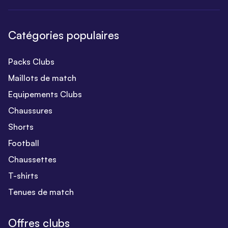
Catégories populaires
Packs Clubs
Maillots de match
Equipements Clubs
Chaussures
Shorts
Football
Chaussettes
T-shirts
Tenues de match
Offres clubs