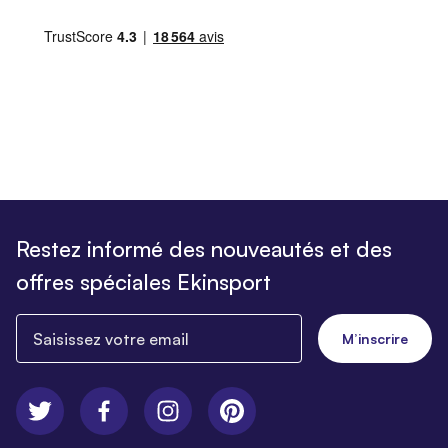
Restez informé des nouveautés et des
offres spéciales Ekinsport
Saisissez votre email
M’inscrire