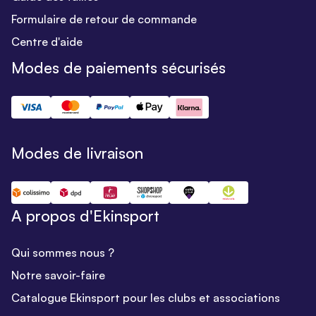
Formulaire de retour de commande
Centre d'aide
Modes de paiements sécurisés
Modes de livraison
A propos d'Ekinsport
Qui sommes nous ?
Notre savoir-faire
Catalogue Ekinsport pour les clubs et associations