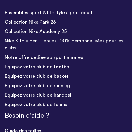
Ensembles sport & lifestyle à prix réduit
Collection Nike Park 26
Collection Nike Academy 25
Nike Kitbuilder | Tenues 100% personnalisées pour les
clubs
Notre offre dédiée au sport amateur
Equipez votre club de football
Equipez votre club de basket
Equipez votre club de running
Equipez votre club de handball
Equipez votre club de tennis
Besoin d'aide ?
Guide des tailles