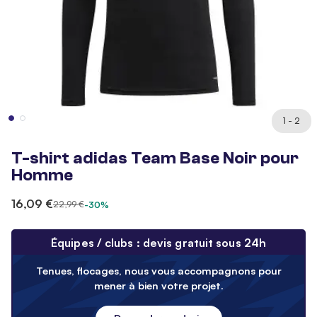
1 - 2
T-shirt adidas Team Base Noir pour
Homme
16,09 €
22,99 €
-30%
Équipes / clubs : devis gratuit sous 24h
Tenues, flocages, nous vous accompagnons pour
mener à bien votre projet.