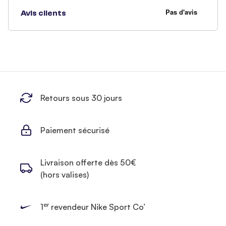
Avis clients
Retours sous 30 jours
Paiement sécurisé
Livraison offerte dès 50€
(hors valises)
er
1
revendeur Nike Sport Co’