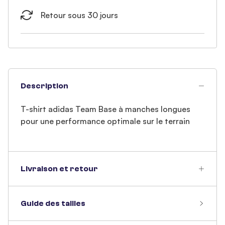
Retour sous 30 jours
Description
T-shirt adidas Team Base à manches longues
pour une performance optimale sur le terrain
Livraison et retour
Guide des tailles