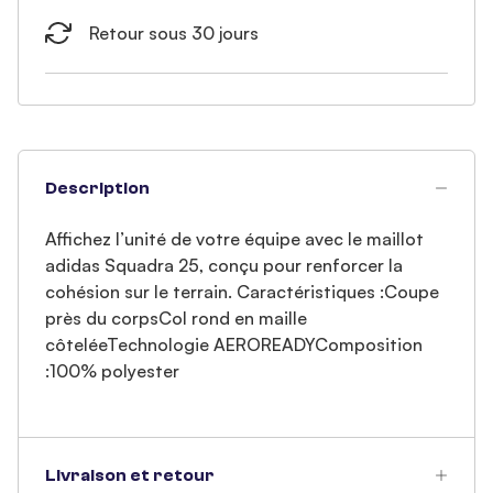
Retour sous 30 jours
Description
Affichez l’unité de votre équipe avec le maillot
adidas Squadra 25, conçu pour renforcer la
cohésion sur le terrain. Caractéristiques :Coupe
près du corpsCol rond en maille
côteléeTechnologie AEROREADYComposition
:100% polyester
Livraison et retour