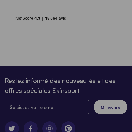
Restez informé des nouveautés et des
offres spéciales Ekinsport
Saisissez votre email
M’inscrire