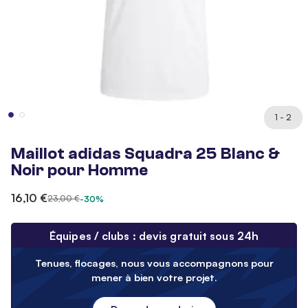
1 - 2
Maillot adidas Squadra 25 Blanc &
Noir pour Homme
16,10 €
23,00 €
-30%
Équipes / clubs : devis gratuit sous 24h
Tenues, flocages, nous vous accompagnons pour
mener à bien votre projet.