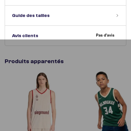
Guide des tailles
Avis clients
Produits apparentés