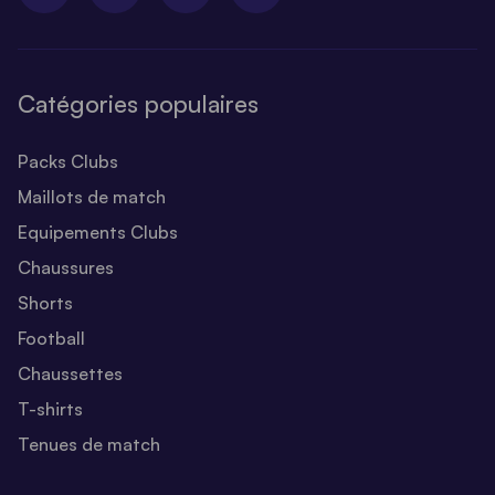
Catégories populaires
Packs Clubs
Maillots de match
Equipements Clubs
Chaussures
Shorts
Football
Chaussettes
T-shirts
Tenues de match