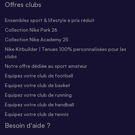
Offres clubs
Ensembles sport & lifestyle à prix réduit
Collection Nike Park 26
Collection Nike Academy 25
Nike Kitbuilder | Tenues 100% personnalisées pour les
clubs
Notre offre dédiée au sport amateur
Equipez votre club de football
Equipez votre club de basket
Equipez votre club de running
Equipez votre club de handball
Equipez votre club de tennis
Besoin d'aide ?