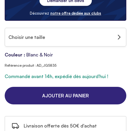
Demander un devis
Découvrez
notre offre dédiée aux clubs
Choisir une taille
Couleur :
Blanc & Noir
Référence produit : AD_JG5835
Commandé avant 14h, expédié dès aujourd'hui !
AJOUTER AU PANIER
Livraison offerte dès 50€ d'achat