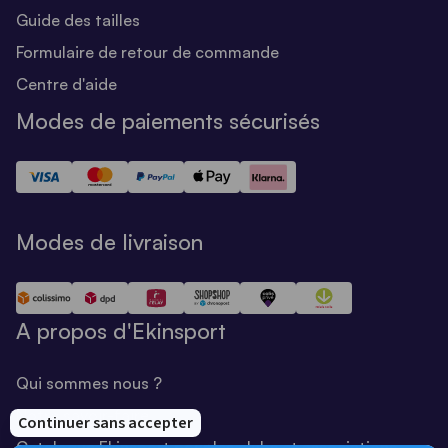
Guide des tailles
Formulaire de retour de commande
Centre d'aide
Modes de paiements sécurisés
Modes de livraison
A propos d'Ekinsport
Qui sommes nous ?
Notre savoir-faire
Catalogue Ekinsport pour les clubs et associations