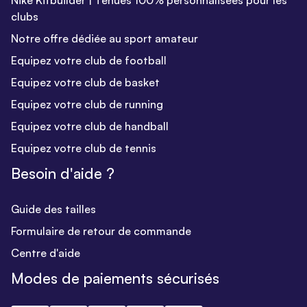
Nike Kitbuilder | Tenues 100% personnalisées pour les
clubs
Notre offre dédiée au sport amateur
Equipez votre club de football
Equipez votre club de basket
Equipez votre club de running
Equipez votre club de handball
Equipez votre club de tennis
Besoin d'aide ?
Guide des tailles
Formulaire de retour de commande
Centre d'aide
Modes de paiements sécurisés