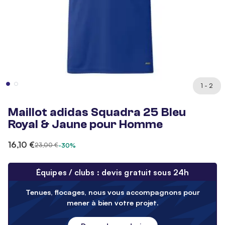
1 - 2
Maillot adidas Squadra 25 Bleu
Royal & Jaune pour Homme
16,10 €
23,00 €
-30%
Équipes / clubs : devis gratuit sous 24h
Tenues, flocages, nous vous accompagnons pour
mener à bien votre projet.