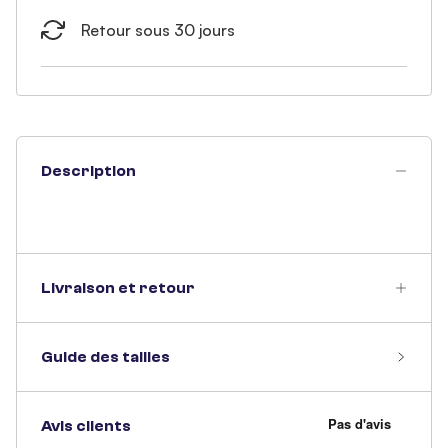
Retour sous 30 jours
Description
Livraison et retour
Guide des tailles
Avis clients