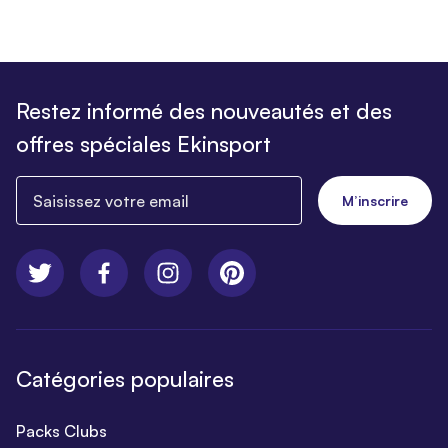
Restez informé des nouveautés et des
offres spéciales Ekinsport
Saisissez votre email
M’inscrire
Catégories populaires
Packs Clubs