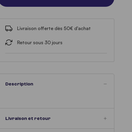
Livraison offerte dès 50€ d'achat
Retour sous 30 jours
Description
Livraison et retour