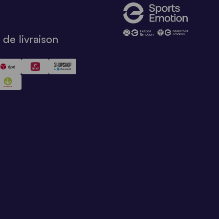
de livraison