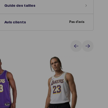
Guide des tailles
Avis clients