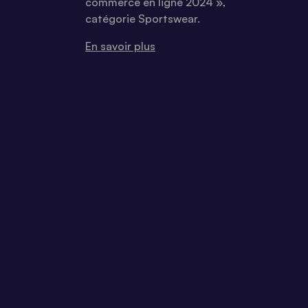
commerce en ligne 2024 »,
catégorie Sportswear.
En savoir plus