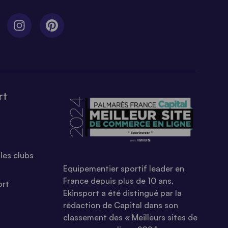
rt
les clubs
Equipementier sportif leader en
France depuis plus de 10 ans,
ort
Ekinsport a été distingué par la
rédaction de Capital dans son
classement des « Meilleurs sites de