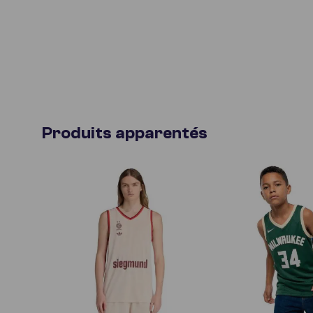
Produits apparentés