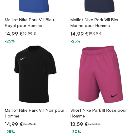
Maillot Nike Park VIII Bleu
Maillot Nike Park VIII Bleu
Royal pour Homme
Marine pour Homme
14,99 €
14,99 €
19,99 €
19,99 €
-25%
-25%
Maillot Nike Park VIII Noir pour
Short Nike Park III Rose pour
Homme
Homme
14,99 €
12,59 €
19,99 €
17,99 €
-25%
-30%