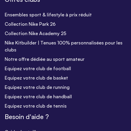
Ensembles sport & lifestyle à prix réduit
Collection Nike Park 26
Collection Nike Academy 25
Nike Kitbuilder | Tenues 100% personnalisées pour les
clubs
Notre offre dédiée au sport amateur
Equipez votre club de football
Equipez votre club de basket
Equipez votre club de running
Equipez votre club de handball
Equipez votre club de tennis
Besoin d'aide ?