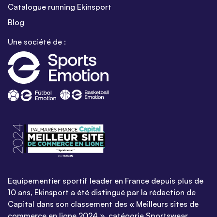
Catalogue running Ekinsport
Blog
Une société de :
Equipementier sportif leader en France depuis plus de
10 ans, Ekinsport a été distingué par la rédaction de
Capital dans son classement des « Meilleurs sites de
commerce en ligne 2024 », catégorie Sportswear.