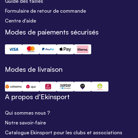
Guide des tailles
Formulaire de retour de commande
Centre d'aide
Modes de paiements sécurisés
Modes de livraison
A propos d'Ekinsport
Qui sommes nous ?
Notre savoir-faire
Catalogue Ekinsport pour les clubs et associations