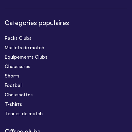
Catégories populaires
Packs Clubs
Maillots de match
Equipements Clubs
Chaussures
Shorts
Football
Chaussettes
T-shirts
Tenues de match
Offres clubs