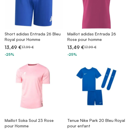
Short adidas Entrada 26 Bleu
Maillot adidas Entrada 26
Royal pour Homme
Rose pour homme
13,49 €
13,49 €
17,99 €
17,99 €
-25%
-25%
Maillot Soka Soul 23 Rose
Tenue Nike Park 20 Bleu Royal
pour Homme
pour enfant