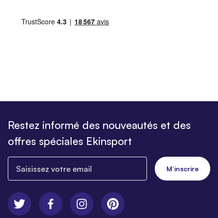
Restez informé des nouveautés et des
offres spéciales Ekinsport
Saisissez votre email
M’inscrire