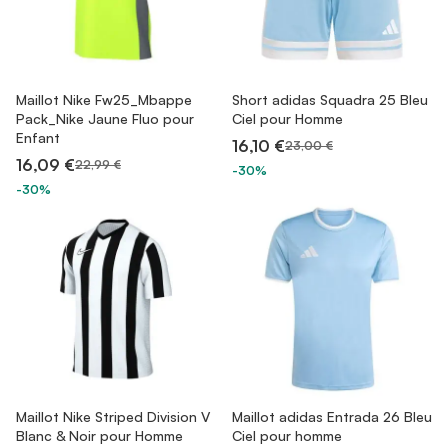
Maillot Nike Fw25_Mbappe
Short adidas Squadra 25 Bleu
Pack_Nike Jaune Fluo pour
Ciel pour Homme
Enfant
16,10 €
23,00 €
16,09 €
22,99 €
-30%
-30%
Maillot Nike Striped Division V
Maillot adidas Entrada 26 Bleu
Blanc & Noir pour Homme
Ciel pour homme