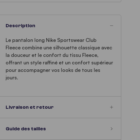
Description
Le pantalon long Nike Sportswear Club
Fleece combine une silhouette classique avec
la douceur et le confort du tissu Fleece,
offrant un style raffiné et un confort supérieur
pour accompagner vos looks de tous les
jours.
Livraison et retour
Guide des tailles