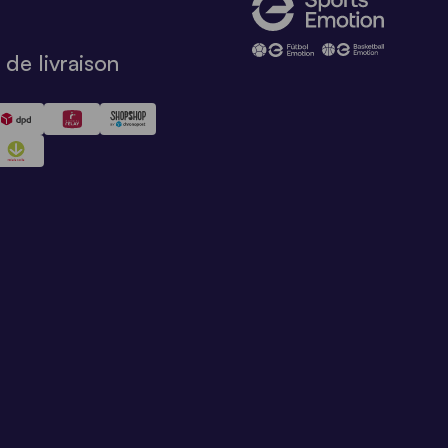
de livraison