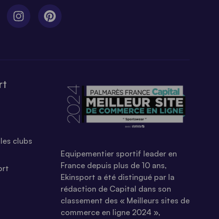
rt
les clubs
Equipementier sportif leader en
France depuis plus de 10 ans,
ort
Ekinsport a été distingué par la
rédaction de Capital dans son
classement des « Meilleurs sites de
commerce en ligne 2024 »,