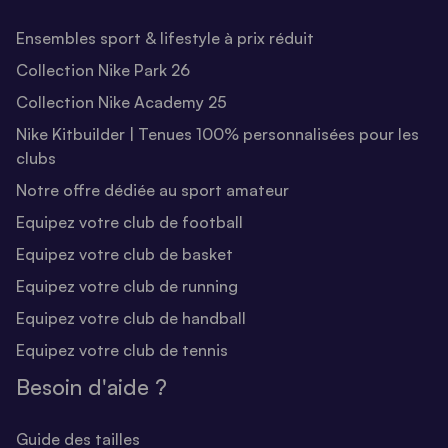
Ensembles sport & lifestyle à prix réduit
Collection Nike Park 26
Collection Nike Academy 25
Nike Kitbuilder | Tenues 100% personnalisées pour les
clubs
Notre offre dédiée au sport amateur
Equipez votre club de football
Equipez votre club de basket
Equipez votre club de running
Equipez votre club de handball
Equipez votre club de tennis
Besoin d'aide ?
Guide des tailles