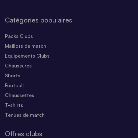
Catégories populaires
Packs Clubs
Maillots de match
Equipements Clubs
Chaussures
Shorts
Football
Chaussettes
T-shirts
Tenues de match
Offres clubs