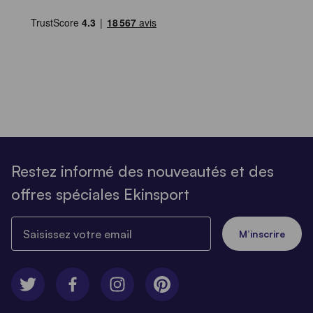
Restez informé des nouveautés et des
offres spéciales Ekinsport
Saisissez votre email
M’inscrire