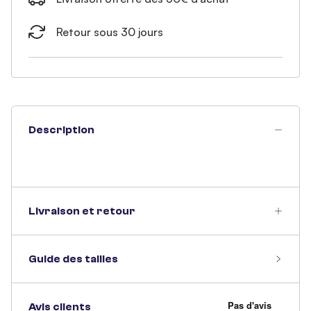
Retour sous 30 jours
Description
Livraison et retour
Guide des tailles
Avis clients