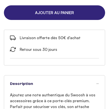
AJOUTER AU PANIER
Livraison offerte dès 50€ d'achat
Retour sous 30 jours
Description
Ajoutez une note authentique du Swoosh à vos
accessoires grâce à ce porte-clés premium.
Parfait pour sécuriser vos clés, son attache