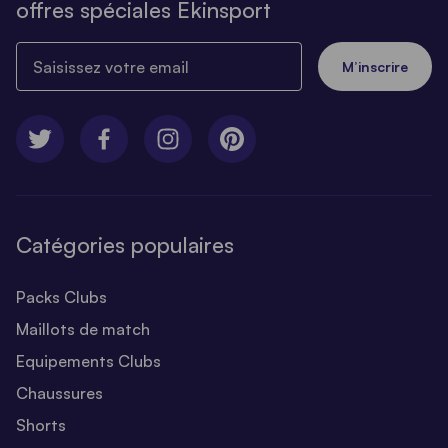
offres spéciales Ekinsport
Saisissez votre email
M’inscrire
Catégories populaires
Packs Clubs
Maillots de match
Equipements Clubs
Chaussures
Shorts