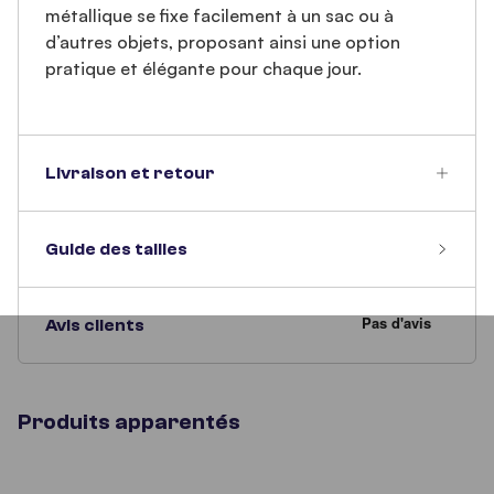
métallique se fixe facilement à un sac ou à
d’autres objets, proposant ainsi une option
pratique et élégante pour chaque jour.
Livraison et retour
Guide des tailles
Avis clients
Produits apparentés