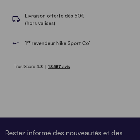
Livraison offerte dès 50€
(hors valises)
er
1
revendeur Nike Sport Co’
Restez informé des nouveautés et des