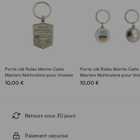
Porte-clé Rolex Monte-Carlo
Porte-clé Rolex Monte-Carlo
Masters Multicolore pour Unisexe
Masters Multicolore pour Uni
10,00 €
10,00 €
Retours sous 30 jours
Paiement sécurisé