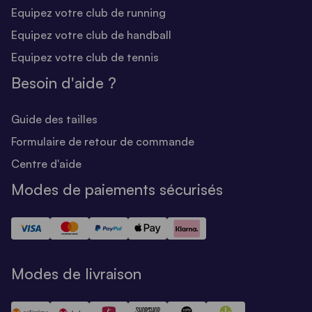
Equipez votre club de running
Equipez votre club de handball
Equipez votre club de tennis
Besoin d'aide ?
Guide des tailles
Formulaire de retour de commande
Centre d'aide
Modes de paiements sécurisés
Modes de livraison