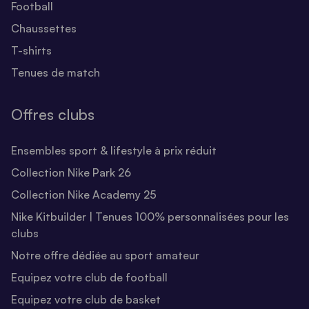
Football
Chaussettes
T-shirts
Tenues de match
Offres clubs
Ensembles sport & lifestyle à prix réduit
Collection Nike Park 26
Collection Nike Academy 25
Nike Kitbuilder | Tenues 100% personnalisées pour les
clubs
Notre offre dédiée au sport amateur
Equipez votre club de football
Equipez votre club de basket