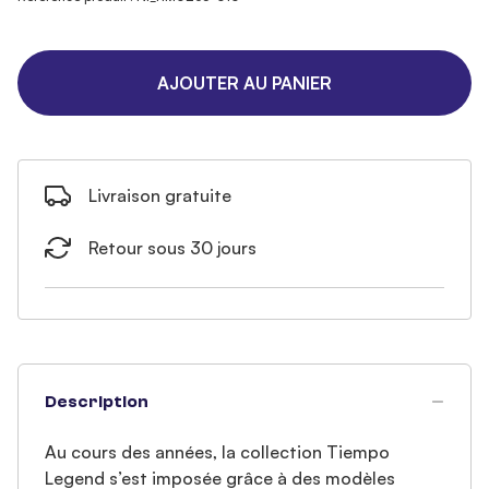
AJOUTER AU PANIER
Livraison gratuite
Retour sous 30 jours
Description
Au cours des années, la collection Tiempo
Legend s’est imposée grâce à des modèles