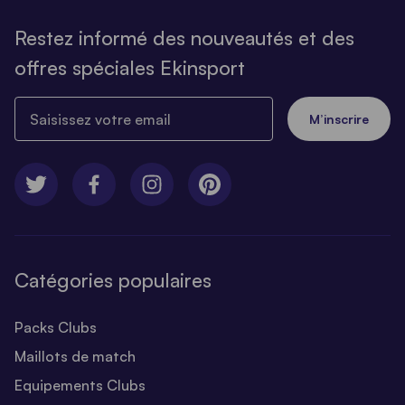
Restez informé des nouveautés et des
offres spéciales Ekinsport
Saisissez votre email
M’inscrire
Catégories populaires
Packs Clubs
Maillots de match
Equipements Clubs