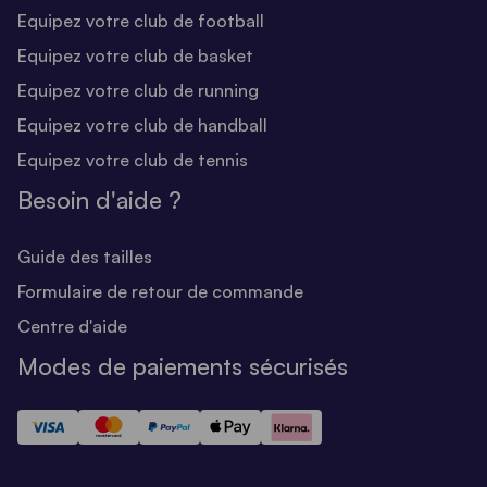
Equipez votre club de football
Equipez votre club de basket
Equipez votre club de running
Equipez votre club de handball
Equipez votre club de tennis
Besoin d'aide ?
Guide des tailles
Formulaire de retour de commande
Centre d'aide
Modes de paiements sécurisés