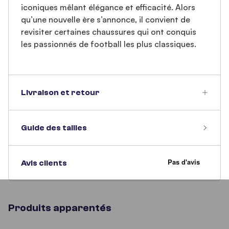
iconiques mêlant élégance et efficacité. Alors
qu’une nouvelle ère s’annonce, il convient de
revisiter certaines chaussures qui ont conquis
les passionnés de football les plus classiques.
Livraison et retour
Guide des tailles
Avis clients
Produits apparentés