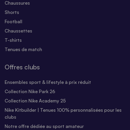
Chaussures
Shorts
Football
Chaussettes
T-shirts
Tenues de match
Offres clubs
Ensembles sport & lifestyle à prix réduit
Collection Nike Park 26
Collection Nike Academy 25
Nike Kitbuilder | Tenues 100% personnalisées pour les
clubs
Notre offre dédiée au sport amateur