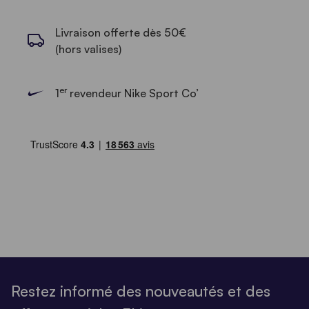
Livraison offerte dès 50€
(hors valises)
er
1
revendeur Nike Sport Co’
Restez informé des nouveautés et des