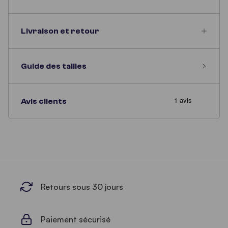
Livraison et retour
Guide des tailles
Avis clients
Retours sous 30 jours
Paiement sécurisé