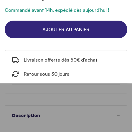
Commandé avant 14h, expédié dès aujourd'hui !
AJOUTER AU PANIER
Livraison offerte dès 50€ d'achat
Retour sous 30 jours
Description