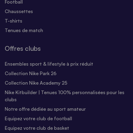
Football
Chaussettes
T-shirts
Tenues de match
Offres clubs
Ensembles sport & lifestyle à prix réduit
Collection Nike Park 26
Collection Nike Academy 25
Nike Kitbuilder | Tenues 100% personnalisées pour les
clubs
Notre offre dédiée au sport amateur
Equipez votre club de football
Equipez votre club de basket