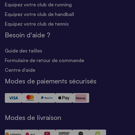
Equipez votre club de running
Equipez votre club de handball
Equipez votre club de tennis
Besoin d'aide ?
Guide des tailles
Formulaire de retour de commande
Centre d'aide
Modes de paiements sécurisés
Modes de livraison