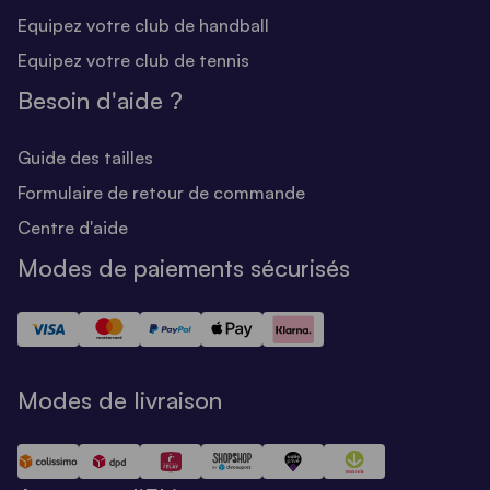
Equipez votre club de handball
Equipez votre club de tennis
Besoin d'aide ?
Guide des tailles
Formulaire de retour de commande
Centre d'aide
Modes de paiements sécurisés
Modes de livraison