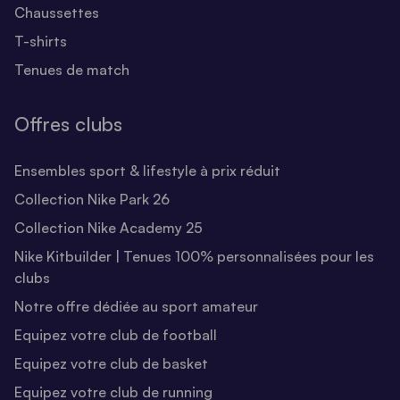
Chaussettes
T-shirts
Tenues de match
Offres clubs
Ensembles sport & lifestyle à prix réduit
Collection Nike Park 26
Collection Nike Academy 25
Nike Kitbuilder | Tenues 100% personnalisées pour les
clubs
Notre offre dédiée au sport amateur
Equipez votre club de football
Equipez votre club de basket
Equipez votre club de running