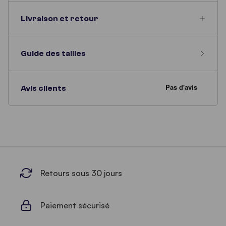
Livraison et retour
Guide des tailles
Avis clients
Retours sous 30 jours
Paiement sécurisé