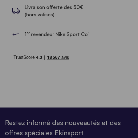
Livraison offerte dès 50€
(hors valises)
er
1
revendeur Nike Sport Co’
Restez informé des nouveautés et des
offres spéciales Ekinsport