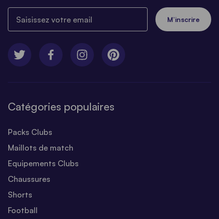
Saisissez votre email
M’inscrire
Catégories populaires
Packs Clubs
Maillots de match
Equipements Clubs
Chaussures
Shorts
Football