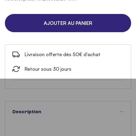
AJOUTER AU PANIER
Livraison offerte dès 50€ d'achat
Retour sous 30 jours
Description