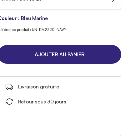
Couleur :
Bleu Marine
éférence produit : UN_RM2320-NAVY
AJOUTER AU PANIER
Livraison gratuite
Retour sous 30 jours