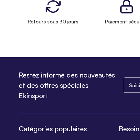
Retours sous 30 jours
Paiement sécu
Restez informé des nouveautés
Saisiss
et des offres spéciales
Ekinsport
Catégories populaires
Besoin