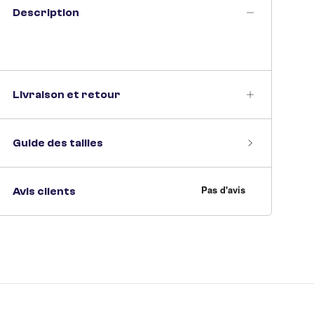
Description
Livraison et retour
Guide des tailles
Avis clients