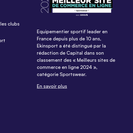
les clubs
Equipementier sportif leader en
France depuis plus de 10 ans,
ort
Ekinsport a été distingué par la
rédaction de Capital dans son
classement des « Meilleurs sites de
commerce en ligne 2024 »,
catégorie Sportswear.
En savoir plus