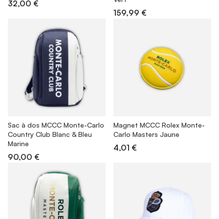
32,00 €
159,99 €
Sac à dos MCCC Monte-Carlo
Magnet MCCC Rolex Monte-
Country Club Blanc & Bleu
Carlo Masters Jaune
Marine
4,01 €
90,00 €