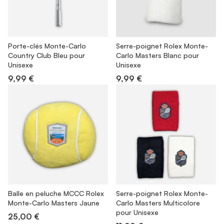
Porte-clés Monte-Carlo
Serre-poignet Rolex Monte-
Country Club Bleu pour
Carlo Masters Blanc pour
Unisexe
Unisexe
9,99 €
9,99 €
Balle en peluche MCCC Rolex
Serre-poignet Rolex Monte-
Monte-Carlo Masters Jaune
Carlo Masters Multicolore
pour Unisexe
25,00 €