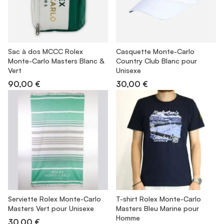
Sac à dos MCCC Rolex
Casquette Monte-Carlo
Monte-Carlo Masters Blanc &
Country Club Blanc pour
Vert
Unisexe
90,00 €
30,00 €
Serviette Rolex Monte-Carlo
T-shirt Rolex Monte-Carlo
Masters Vert pour Unisexe
Masters Bleu Marine pour
Homme
30,00 €