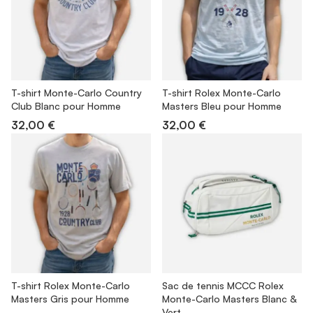
T-shirt Monte-Carlo Country
T-shirt Rolex Monte-Carlo
Club Blanc pour Homme
Masters Bleu pour Homme
32,00 €
32,00 €
T-shirt Rolex Monte-Carlo
Sac de tennis MCCC Rolex
Masters Gris pour Homme
Monte-Carlo Masters Blanc &
Vert