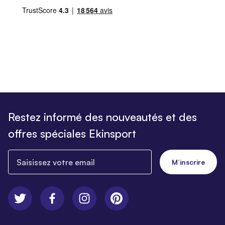
Restez informé des nouveautés et des
offres spéciales Ekinsport
Saisissez votre email
M’inscrire