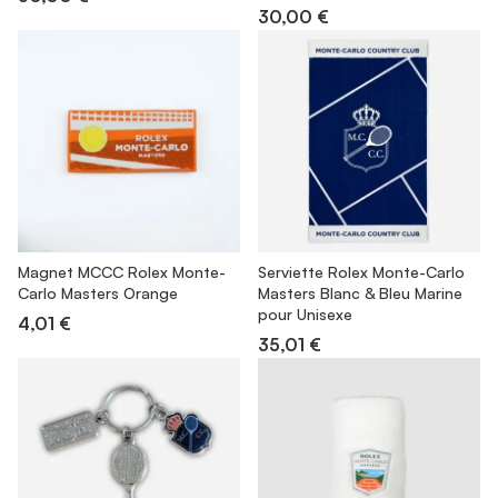
30,00 €
Magnet MCCC Rolex Monte-
Serviette Rolex Monte-Carlo
Carlo Masters Orange
Masters Blanc & Bleu Marine
pour Unisexe
4,01 €
35,01 €