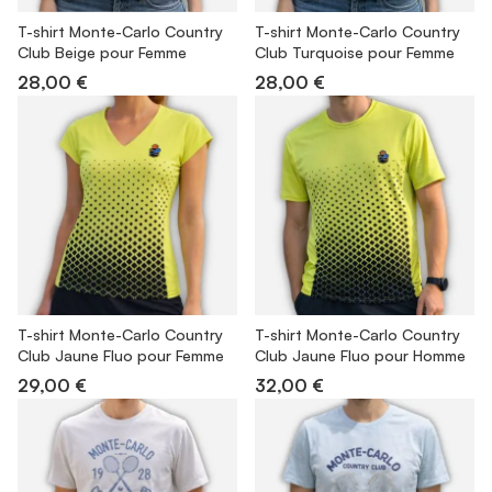
T-shirt Monte-Carlo Country
T-shirt Monte-Carlo Country
Club Beige pour Femme
Club Turquoise pour Femme
28,00 €
28,00 €
T-shirt Monte-Carlo Country
T-shirt Monte-Carlo Country
Club Jaune Fluo pour Femme
Club Jaune Fluo pour Homme
29,00 €
32,00 €