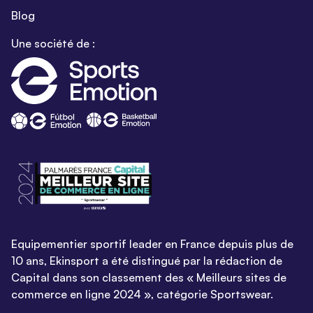
Blog
Une société de :
Equipementier sportif leader en France depuis plus de
10 ans, Ekinsport a été distingué par la rédaction de
Capital dans son classement des « Meilleurs sites de
commerce en ligne 2024 », catégorie Sportswear.