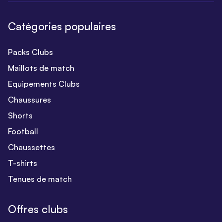
Catégories populaires
Packs Clubs
Maillots de match
Equipements Clubs
Chaussures
Shorts
Football
Chaussettes
T-shirts
Tenues de match
Offres clubs