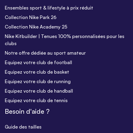
Ensembles sport & lifestyle à prix réduit
Collection Nike Park 26
Collection Nike Academy 25
Nike Kitbuilder | Tenues 100% personnalisées pour les
clubs
Notre offre dédiée au sport amateur
Equipez votre club de football
Equipez votre club de basket
Equipez votre club de running
Equipez votre club de handball
Equipez votre club de tennis
Besoin d'aide ?
Guide des tailles