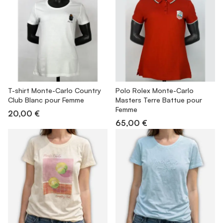
T-shirt Monte-Carlo Country
Polo Rolex Monte-Carlo
Club Blanc pour Femme
Masters Terre Battue pour
Femme
20,00 €
65,00 €