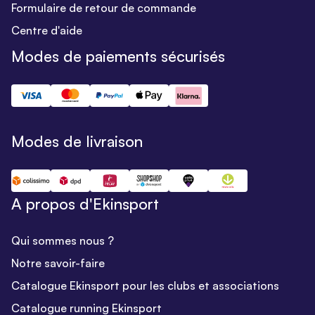
Formulaire de retour de commande
Centre d'aide
Modes de paiements sécurisés
Modes de livraison
A propos d'Ekinsport
Qui sommes nous ?
Notre savoir-faire
Catalogue Ekinsport pour les clubs et associations
Catalogue running Ekinsport