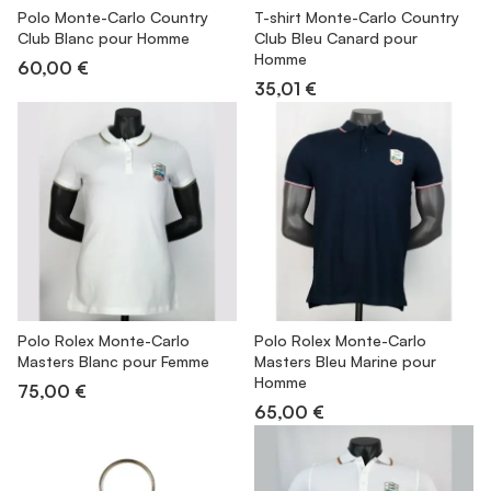
Polo Monte-Carlo Country
T-shirt Monte-Carlo Country
Club Blanc pour Homme
Club Bleu Canard pour
Homme
60,00 €
35,01 €
Polo Rolex Monte-Carlo
Polo Rolex Monte-Carlo
Masters Blanc pour Femme
Masters Bleu Marine pour
Homme
75,00 €
65,00 €