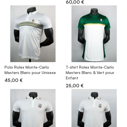
60,00 €
Polo Rolex Monte-Carlo
T-shirt Rolex Monte-Carlo
Masters Blanc pour Unisexe
Masters Blanc & Vert pour
Enfant
45,00 €
25,00 €