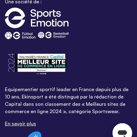
Une société de :
Equipementier sportif leader en France depuis plus de
10 ans, Ekinsport a été distingué par la rédaction de
Capital dans son classement des « Meilleurs sites de
commerce en ligne 2024 », catégorie Sportswear.
En savoir plus