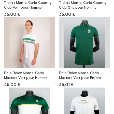
T-shirt Monte-Carlo Country
T-shirt Monte-Carlo Country
Club Vert pour Homme
Club Gris pour Homme
35,00 €
35,00 €
Polo Rolex Monte-Carlo
Polo Rolex Monte-Carlo
Masters Vert pour Homme
Masters Vert pour Enfant
45,00 €
35,01 €