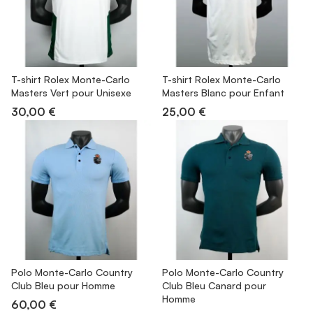
T-shirt Rolex Monte-Carlo
T-shirt Rolex Monte-Carlo
Masters Vert pour Unisexe
Masters Blanc pour Enfant
30,00 €
25,00 €
Polo Monte-Carlo Country
Polo Monte-Carlo Country
Club Bleu pour Homme
Club Bleu Canard pour
Homme
60,00 €