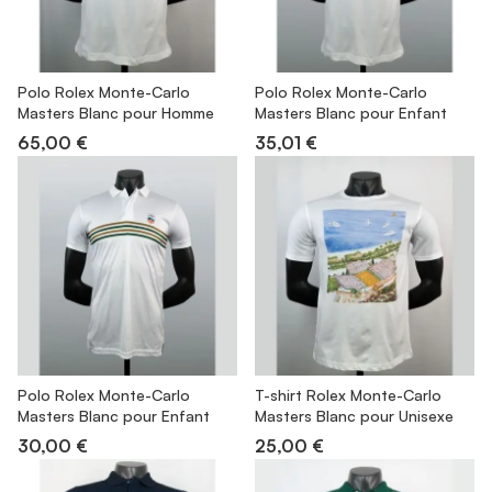
Polo Rolex Monte-Carlo
Polo Rolex Monte-Carlo
Masters Blanc pour Homme
Masters Blanc pour Enfant
65,00 €
35,01 €
Polo Rolex Monte-Carlo
T-shirt Rolex Monte-Carlo
Masters Blanc pour Enfant
Masters Blanc pour Unisexe
30,00 €
25,00 €