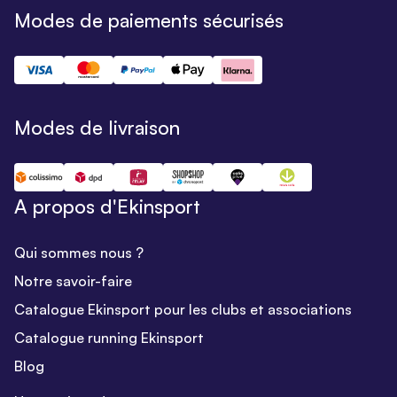
Modes de paiements sécurisés
Modes de livraison
A propos d'Ekinsport
Qui sommes nous ?
Notre savoir-faire
Catalogue Ekinsport pour les clubs et associations
Catalogue running Ekinsport
Blog