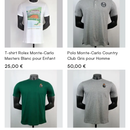
T-shirt Rolex Monte-Carlo
Polo Monte-Carlo Country
Masters Blanc pour Enfant
Club Gris pour Homme
25,00 €
50,00 €