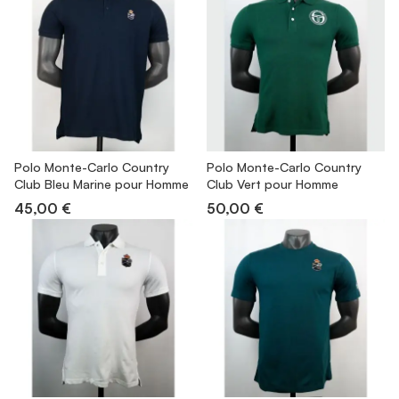
Polo Monte-Carlo Country
Polo Monte-Carlo Country
Club Bleu Marine pour Homme
Club Vert pour Homme
45,00 €
50,00 €