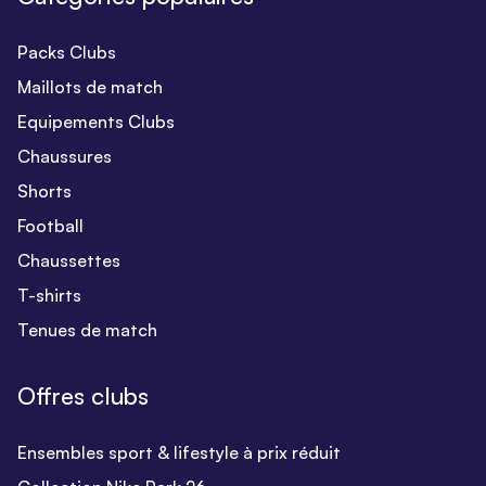
Packs Clubs
Maillots de match
Equipements Clubs
Chaussures
Shorts
Football
Chaussettes
T-shirts
Tenues de match
Offres clubs
Ensembles sport & lifestyle à prix réduit