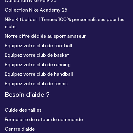
Collection Nike Park 26
Collection Nike Academy 25
Nike Kitbuilder | Tenues 100% personnalisées pour les
clubs
Notre offre dédiée au sport amateur
Equipez votre club de football
Equipez votre club de basket
Equipez votre club de running
Equipez votre club de handball
Equipez votre club de tennis
Besoin d'aide ?
Guide des tailles
Formulaire de retour de commande
Centre d'aide