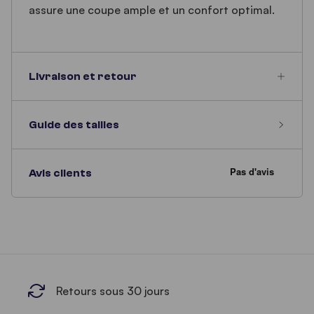
assure une coupe ample et un confort optimal.
Livraison et retour
Guide des tailles
Avis clients
Retours sous 30 jours