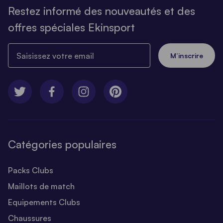
Restez informé des nouveautés et des
offres spéciales Ekinsport
Saisissez votre email
M’inscrire
Catégories populaires
Packs Clubs
Maillots de match
Equipements Clubs
Chaussures