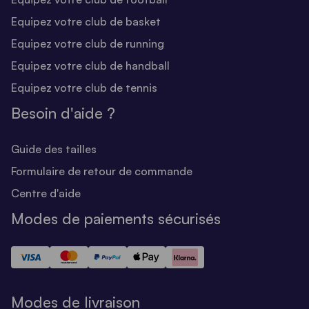
Equipez votre club de basket
Equipez votre club de running
Equipez votre club de handball
Equipez votre club de tennis
Besoin d'aide ?
Guide des tailles
Formulaire de retour de commande
Centre d'aide
Modes de paiements sécurisés
Modes de livraison