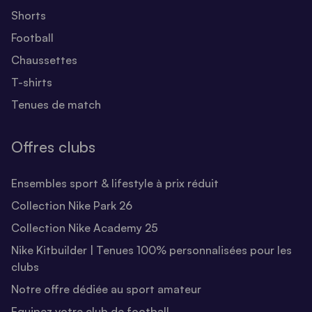
Shorts
Football
Chaussettes
T-shirts
Tenues de match
Offres clubs
Ensembles sport & lifestyle à prix réduit
Collection Nike Park 26
Collection Nike Academy 25
Nike Kitbuilder | Tenues 100% personnalisées pour les
clubs
Notre offre dédiée au sport amateur
Equipez votre club de football