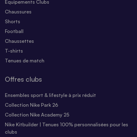
Equipements Clubs
Chaussures
Shorts
Football
Chaussettes
T-shirts
Tenues de match
Offres clubs
Ensembles sport & lifestyle à prix réduit
Collection Nike Park 26
Collection Nike Academy 25
Nike Kitbuilder | Tenues 100% personnalisées pour les
clubs