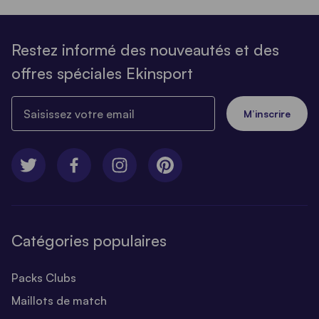
Restez informé des nouveautés et des
offres spéciales Ekinsport
Saisissez votre email
M’inscrire
Catégories populaires
Packs Clubs
Maillots de match