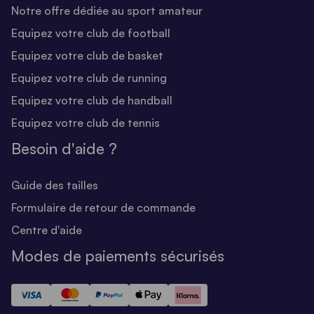
Notre offre dédiée au sport amateur
Equipez votre club de football
Equipez votre club de basket
Equipez votre club de running
Equipez votre club de handball
Equipez votre club de tennis
Besoin d'aide ?
Guide des tailles
Formulaire de retour de commande
Centre d'aide
Modes de paiements sécurisés