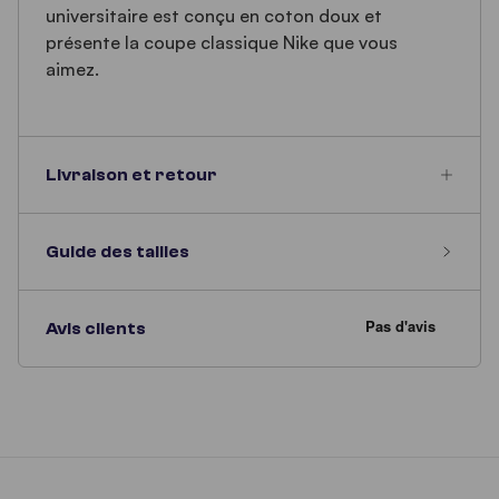
universitaire est conçu en coton doux et
présente la coupe classique Nike que vous
aimez.
Livraison et retour
Guide des tailles
Avis clients