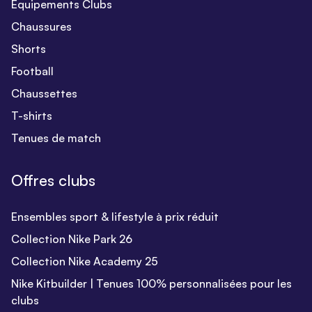
Equipements Clubs
Chaussures
Shorts
Football
Chaussettes
T-shirts
Tenues de match
Offres clubs
Ensembles sport & lifestyle à prix réduit
Collection Nike Park 26
Collection Nike Academy 25
Nike Kitbuilder | Tenues 100% personnalisées pour les
clubs