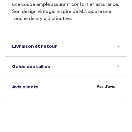
une coupe ample assurant confort et assurance.
Son design vintage, inspiré de MJ, ajoute une
touche de style distinctive.
Livraison et retour
Guide des tailles
Avis clients