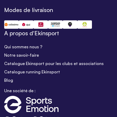
Modes de livraison
A propos d'Ekinsport
Qui sommes nous ?
Notre savoir-faire
Catalogue Ekinsport pour les clubs et associations
Catalogue running Ekinsport
Blog
Une société de :