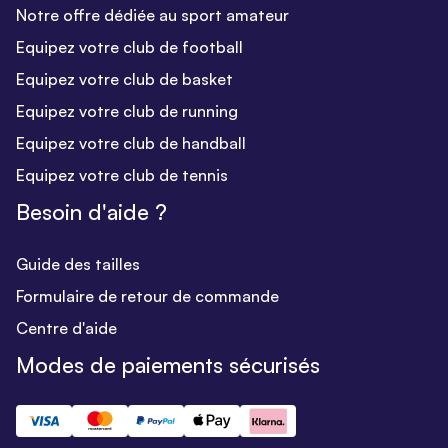
Notre offre dédiée au sport amateur
Equipez votre club de football
Equipez votre club de basket
Equipez votre club de running
Equipez votre club de handball
Equipez votre club de tennis
Besoin d'aide ?
Guide des tailles
Formulaire de retour de commande
Centre d'aide
Modes de paiements sécurisés