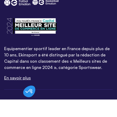
Equipementier sportif leader en France depuis plus de
10 ans, Ekinsport a été distingué par la rédaction de
Capital dans son classement des « Meilleurs sites de
commerce en ligne 2024 », catégorie Sportswear.
En savoir plus
© EKINSPORT 2026
Mentions légales
Conditions Générales de Vente