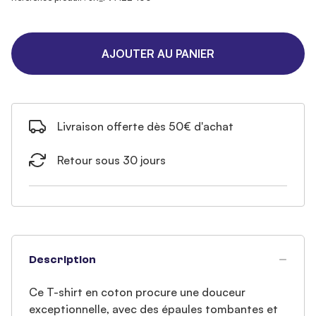
AJOUTER AU PANIER
Livraison offerte dès 50€ d'achat
Retour sous 30 jours
Description
Ce T-shirt en coton procure une douceur
exceptionnelle, avec des épaules tombantes et