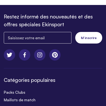
Restez informé des nouveautés et des
offres spéciales Ekinsport
Saisissez votre email
M’inscrire
Catégories populaires
Packs Clubs
Maillots de match