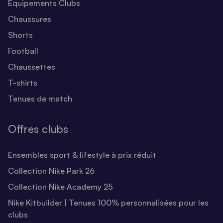
Equipements Clubs
Chaussures
Shorts
Football
Chaussettes
T-shirts
Tenues de match
Offres clubs
Ensembles sport & lifestyle à prix réduit
Collection Nike Park 26
Collection Nike Academy 25
Nike Kitbuilder | Tenues 100% personnalisées pour les
clubs