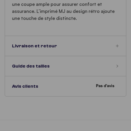
une coupe ample pour assurer confort et
assurance. L’imprimé MJ au design rétro ajoute
une touche de style distincte.
Livraison et retour
Guide des tailles
Avis clients