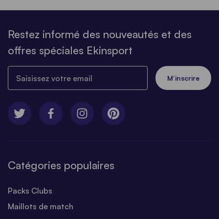
Restez informé des nouveautés et des
offres spéciales Ekinsport
Saisissez votre email
M’inscrire
Catégories populaires
Packs Clubs
Maillots de match