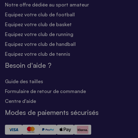
Notre offre dédiée au sport amateur
Equipez votre club de football
Equipez votre club de basket
Equipez votre club de running
Equipez votre club de handball
Equipez votre club de tennis
Besoin d'aide ?
Guide des tailles
Formulaire de retour de commande
Centre d'aide
Modes de paiements sécurisés