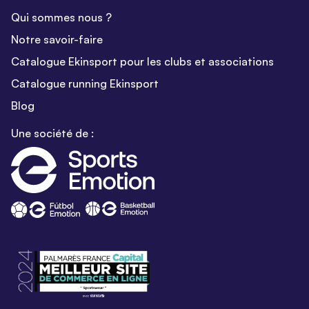
Qui sommes nous ?
Notre savoir-faire
Catalogue Ekinsport pour les clubs et associations
Catalogue running Ekinsport
Blog
Une société de :