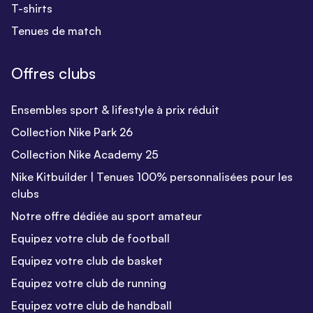
T-shirts
Tenues de match
Offres clubs
Ensembles sport & lifestyle à prix réduit
Collection Nike Park 26
Collection Nike Academy 25
Nike Kitbuilder | Tenues 100% personnalisées pour les
clubs
Notre offre dédiée au sport amateur
Equipez votre club de football
Equipez votre club de basket
Equipez votre club de running
Equipez votre club de handball