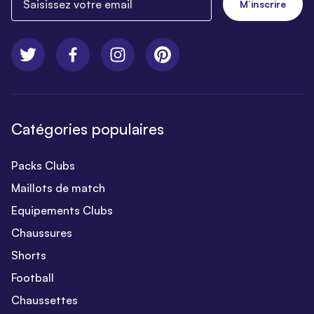
M’inscrire
Catégories populaires
Packs Clubs
Maillots de match
Equipements Clubs
Chaussures
Shorts
Football
Chaussettes