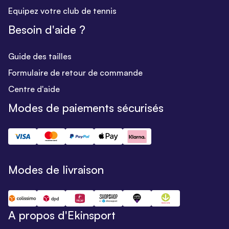
Equipez votre club de tennis
Besoin d'aide ?
Guide des tailles
Formulaire de retour de commande
Centre d'aide
Modes de paiements sécurisés
Modes de livraison
A propos d'Ekinsport