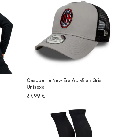
Casquette New Era Ac Milan Gris
Unisexe
37,99 €