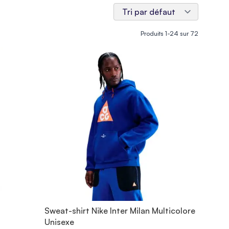
Produits
1
-
24
sur
72
Sweat-shirt Nike Inter Milan Multicolore
Unisexe