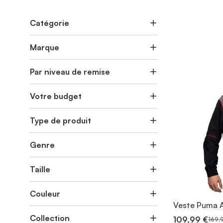
Catégorie
Marque
Par niveau de remise
Votre budget
Type de produit
Genre
Taille
Couleur
Veste Puma A
Collection
109,99 €
169,