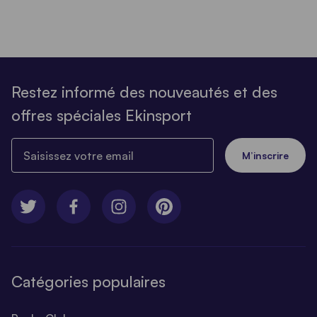
Restez informé des nouveautés et des
offres spéciales Ekinsport
Saisissez votre email
M’inscrire
Catégories populaires