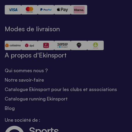
Modes de livraison
A propos d'Ekinsport
Qui sommes nous ?
Notre savoir-faire
Catalogue Ekinsport pour les clubs et associations
Catalogue running Ekinsport
Blog
Une société de :