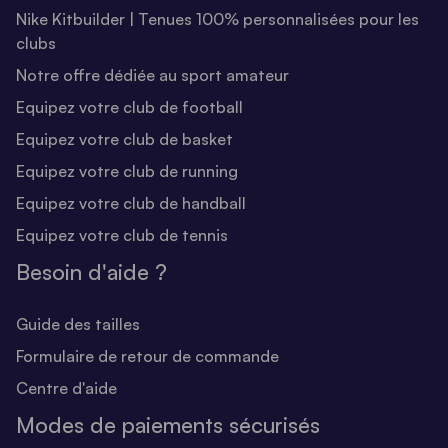
Nike Kitbuilder | Tenues 100% personnalisées pour les
clubs
Notre offre dédiée au sport amateur
Equipez votre club de football
Equipez votre club de basket
Equipez votre club de running
Equipez votre club de handball
Equipez votre club de tennis
Besoin d'aide ?
Guide des tailles
Formulaire de retour de commande
Centre d'aide
Modes de paiements sécurisés