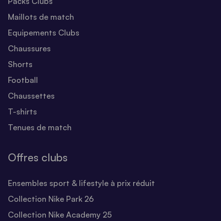
Packs Clubs
Maillots de match
Equipements Clubs
Chaussures
Shorts
Football
Chaussettes
T-shirts
Tenues de match
Offres clubs
Ensembles sport & lifestyle à prix réduit
Collection Nike Park 26
Collection Nike Academy 25