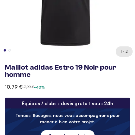
1 - 2
Maillot adidas Estro 19 Noir pour
homme
10,79 €
17,99 €
-40%
Équipes / clubs : devis gratuit sous 24h
Tenues, flocages, nous vous accompagnons pour
mener à bien votre projet.