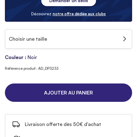
Demander un devis
Découvrez
notre offre dédiée aux clubs
Choisir une taille
Couleur :
Noir
Référence produit : AD_DP3233
AJOUTER AU PANIER
Livraison offerte dès 50€ d'achat