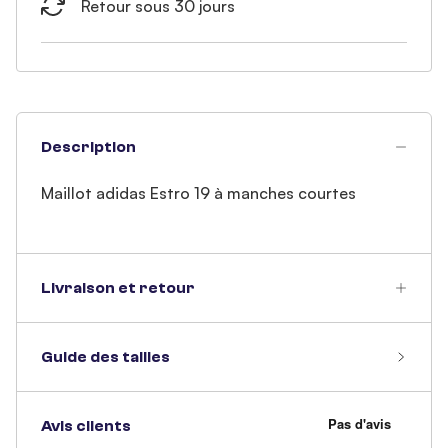
Retour sous 30 jours
Description
Maillot adidas Estro 19 à manches courtes
Livraison et retour
Guide des tailles
Avis clients