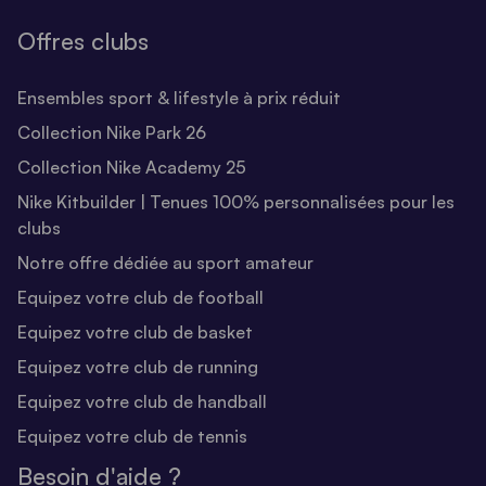
Offres clubs
Ensembles sport & lifestyle à prix réduit
Collection Nike Park 26
Collection Nike Academy 25
Nike Kitbuilder | Tenues 100% personnalisées pour les
clubs
Notre offre dédiée au sport amateur
Equipez votre club de football
Equipez votre club de basket
Equipez votre club de running
Equipez votre club de handball
Equipez votre club de tennis
Besoin d'aide ?