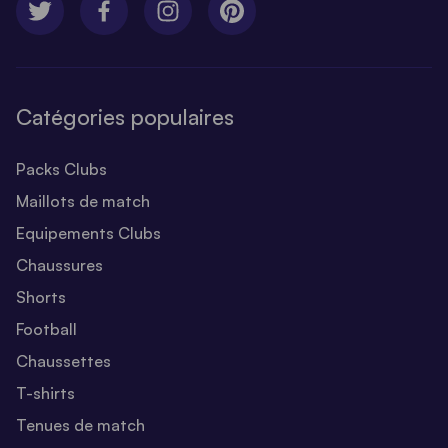
Catégories populaires
Packs Clubs
Maillots de match
Equipements Clubs
Chaussures
Shorts
Football
Chaussettes
T-shirts
Tenues de match