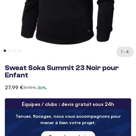
1 - 4
Sweat Soka Summit 23 Noir pour
Enfant
27,99 €
39,99 €
-30%
Équipes / clubs : devis gratuit sous 24h
Tenues, flocages, nous vous accompagnons pour
mener à bien votre projet.