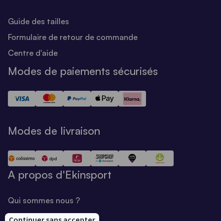
Guide des tailles
Formulaire de retour de commande
Centre d'aide
Modes de paiements sécurisés
Modes de livraison
A propos d'Ekinsport
Qui sommes nous ?
Notre savoir-faire