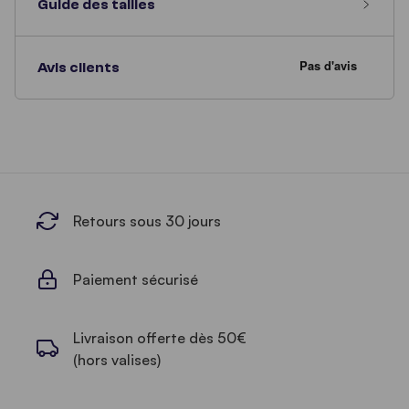
Guide des tailles
Avis clients
Retours sous 30 jours
Paiement sécurisé
Livraison offerte dès 50€
(hors valises)