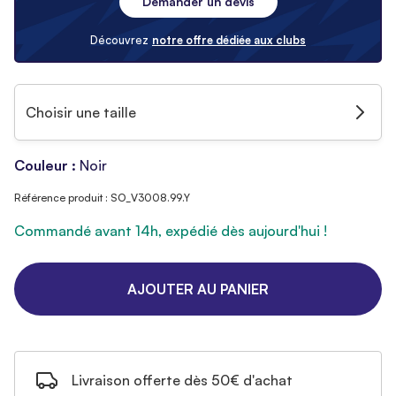
Demander un devis
Découvrez
notre offre dédiée aux clubs
Choisir une taille
Couleur :
Noir
Référence produit : SO_V3008.99.Y
Commandé avant 14h, expédié dès aujourd'hui !
AJOUTER AU PANIER
Livraison offerte dès 50€ d'achat