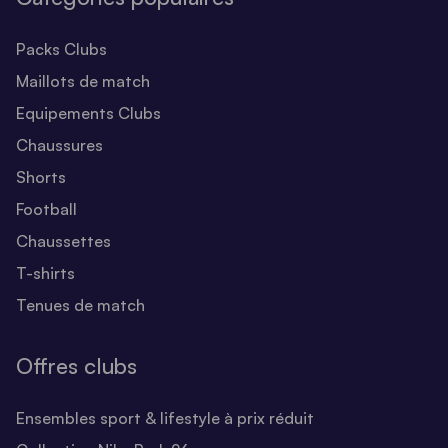
Packs Clubs
Maillots de match
Equipements Clubs
Chaussures
Shorts
Football
Chaussettes
T-shirts
Tenues de match
Offres clubs
Ensembles sport & lifestyle à prix réduit