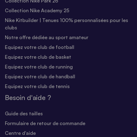
Collection Nike Park 26
Collection Nike Academy 25
Nike Kitbuilder | Tenues 100% personnalisées pour les
clubs
Notre offre dédiée au sport amateur
Equipez votre club de football
Equipez votre club de basket
Equipez votre club de running
Equipez votre club de handball
Equipez votre club de tennis
Besoin d'aide ?
Guide des tailles
Formulaire de retour de commande
Centre d'aide