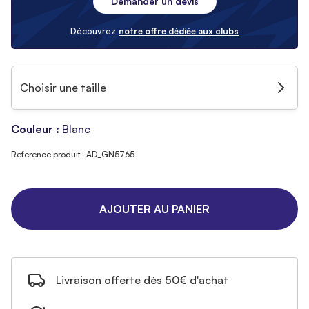
Demander un devis
Découvrez
notre offre dédiée aux clubs
Choisir une taille
Couleur :
Blanc
Référence produit : AD_GN5765
AJOUTER AU PANIER
Livraison offerte dès 50€ d'achat