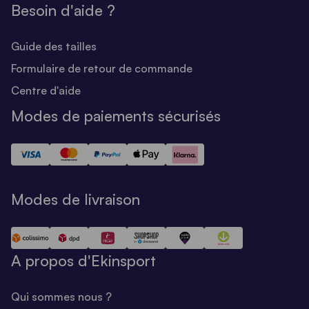
Besoin d'aide ?
Guide des tailles
Formulaire de retour de commande
Centre d'aide
Modes de paiements sécurisés
Modes de livraison
A propos d'Ekinsport
Qui sommes nous ?