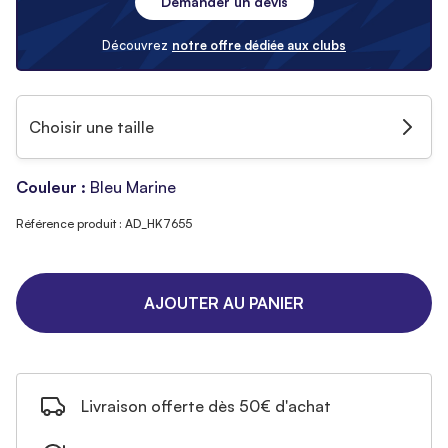
Demander un devis
Découvrez
notre offre dédiée aux clubs
Choisir une taille
Couleur :
Bleu Marine
Référence produit : AD_HK7655
AJOUTER AU PANIER
Livraison offerte dès 50€ d'achat