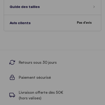
Guide des tailles
Avis clients
Retours sous 30 jours
Paiement sécurisé
Livraison offerte dès 50€
(hors valises)