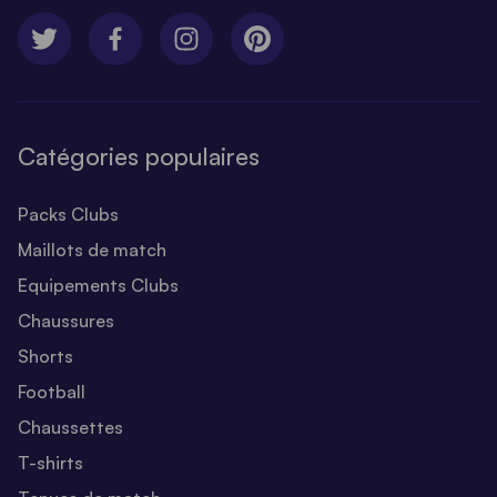
Catégories populaires
Packs Clubs
Maillots de match
Equipements Clubs
Chaussures
Shorts
Football
Chaussettes
T-shirts