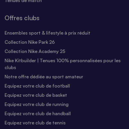
Tenues de match
Offres clubs
Ensembles sport & lifestyle à prix réduit
Collection Nike Park 26
Collection Nike Academy 25
Nike Kitbuilder | Tenues 100% personnalisées pour les
clubs
Notre offre dédiée au sport amateur
Equipez votre club de football
Equipez votre club de basket
Equipez votre club de running
Equipez votre club de handball
Equipez votre club de tennis