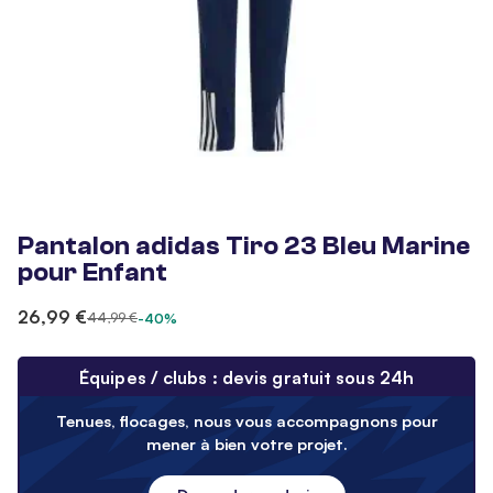
Pantalon adidas Tiro 23 Bleu Marine
pour Enfant
26,99 €
44,99 €
-40%
Équipes / clubs : devis gratuit sous 24h
Tenues, flocages, nous vous accompagnons pour
mener à bien votre projet.