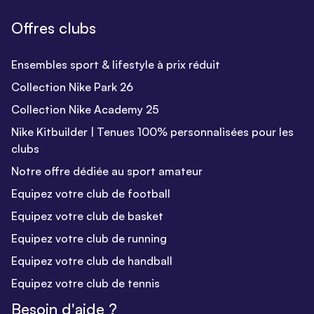
Offres clubs
Ensembles sport & lifestyle à prix réduit
Collection Nike Park 26
Collection Nike Academy 25
Nike Kitbuilder | Tenues 100% personnalisées pour les
clubs
Notre offre dédiée au sport amateur
Equipez votre club de football
Equipez votre club de basket
Equipez votre club de running
Equipez votre club de handball
Equipez votre club de tennis
Besoin d'aide ?