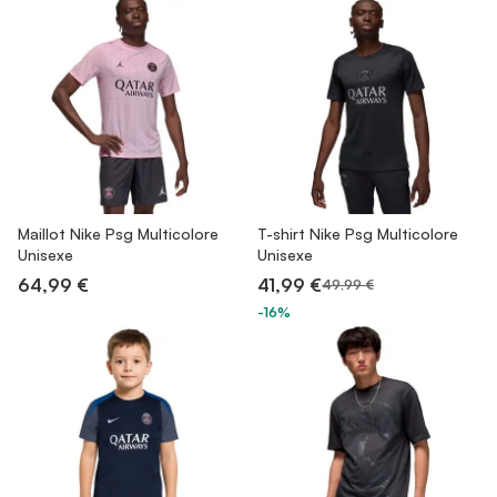
Maillot Nike Psg Multicolore
T-shirt Nike Psg Multicolore
Unisexe
Unisexe
64,99 €
41,99 €
49,99 €
-16%