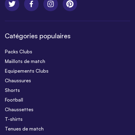
Catégories populaires
Packs Clubs
Maillots de match
Equipements Clubs
Chaussures
Shorts
Football
Chaussettes
T-shirts
Tenues de match