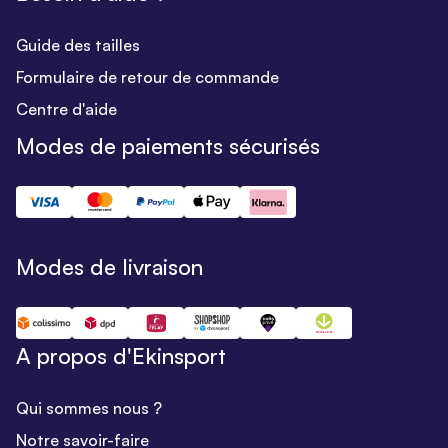
Guide des tailles
Formulaire de retour de commande
Centre d'aide
Modes de paiements sécurisés
Modes de livraison
A propos d'Ekinsport
Qui sommes nous ?
Notre savoir-faire