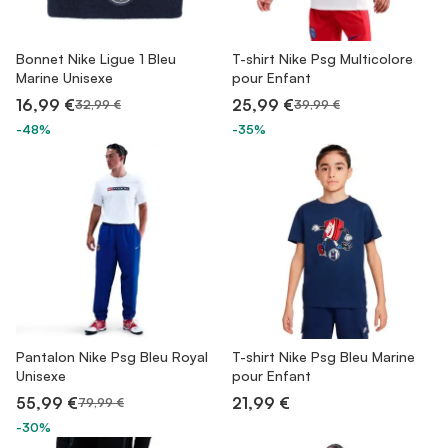
Bonnet Nike Ligue 1 Bleu
T-shirt Nike Psg Multicolore
Marine Unisexe
pour Enfant
16,99 €
25,99 €
32,99 €
39,99 €
-48%
-35%
Pantalon Nike Psg Bleu Royal
T-shirt Nike Psg Bleu Marine
Unisexe
pour Enfant
55,99 €
21,99 €
79,99 €
-30%