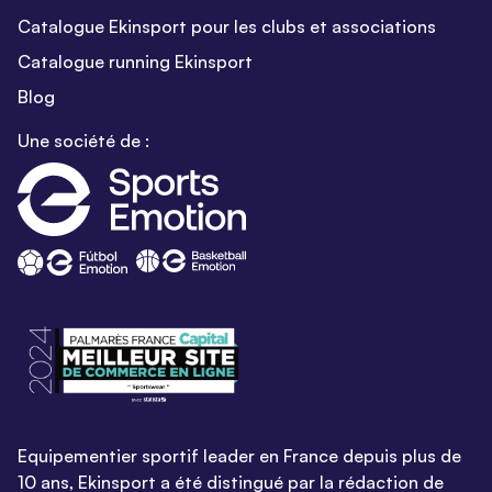
Catalogue Ekinsport pour les clubs et associations
Catalogue running Ekinsport
Blog
Une société de :
Equipementier sportif leader en France depuis plus de
10 ans, Ekinsport a été distingué par la rédaction de