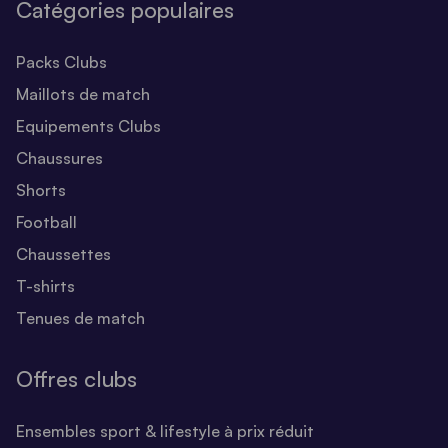
Catégories populaires
Packs Clubs
Maillots de match
Equipements Clubs
Chaussures
Shorts
Football
Chaussettes
T-shirts
Tenues de match
Offres clubs
Ensembles sport & lifestyle à prix réduit