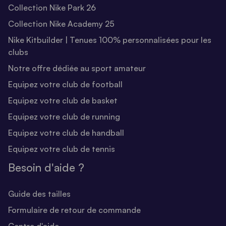
Collection Nike Park 26
Collection Nike Academy 25
Nike Kitbuilder | Tenues 100% personnalisées pour les
clubs
Notre offre dédiée au sport amateur
Equipez votre club de football
Equipez votre club de basket
Equipez votre club de running
Equipez votre club de handball
Equipez votre club de tennis
Besoin d'aide ?
Guide des tailles
Formulaire de retour de commande