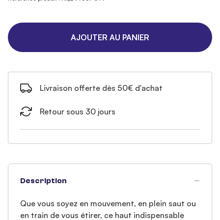
AJOUTER AU PANIER
Livraison offerte dès 50€ d'achat
Retour sous 30 jours
Description
Que vous soyez en mouvement, en plein saut ou
en train de vous étirer, ce haut indispensable