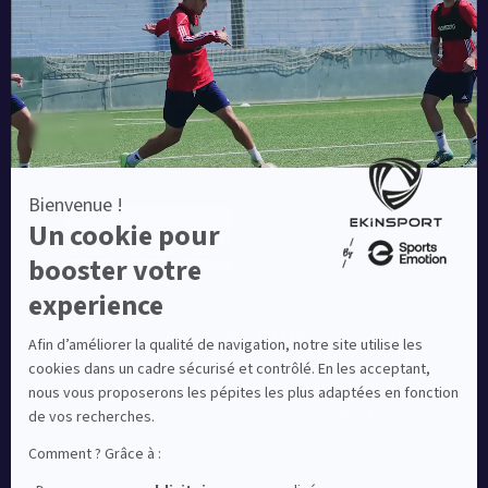
Une société de :
Equipementier sportif leader en France depuis plus de
10 ans, Ekinsport a été distingué par la rédaction de
Capital dans son classement des « Meilleurs sites de
commerce en ligne 2024 », catégorie Sportswear.
En savoir plus