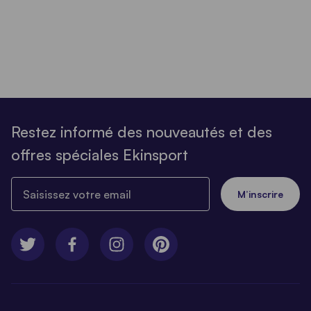
Restez informé des nouveautés et des
offres spéciales Ekinsport
Saisissez votre email
M’inscrire