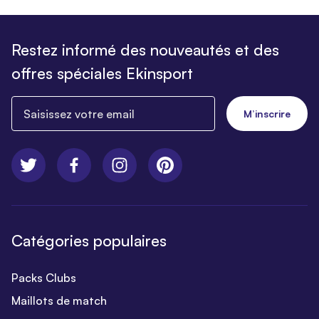
Restez informé des nouveautés et des
offres spéciales Ekinsport
Saisissez votre email
M’inscrire
Catégories populaires
Packs Clubs
Maillots de match