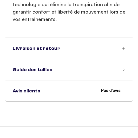
technologie qui élimine la transpiration afin de
garantir confort et liberté de mouvement lors de
vos entraînements.
Livraison et retour
Guide des tailles
Avis clients