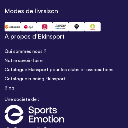
Modes de livraison
A propos d'Ekinsport
Qui sommes nous ?
Notre savoir-faire
Catalogue Ekinsport pour les clubs et associations
Catalogue running Ekinsport
Blog
Une société de :