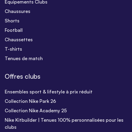
Equipements Clubs
Chaussures
Shorts
Football
Chaussettes
T-shirts
Tenues de match
Offres clubs
Ensembles sport & lifestyle à prix réduit
Collection Nike Park 26
Collection Nike Academy 25
Nike Kitbuilder | Tenues 100% personnalisées pour les
clubs