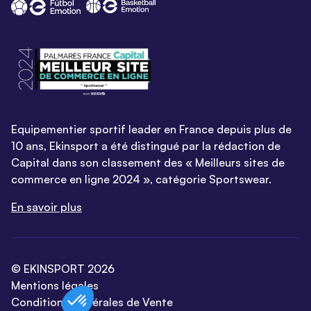
Equipementier sportif leader en France depuis plus de
10 ans, Ekinsport a été distingué par la rédaction de
Capital dans son classement des « Meilleurs sites de
commerce en ligne 2024 », catégorie Sportswear.
En savoir plus
© EKINSPORT 2026
Mentions légales
Conditions Générales de Vente