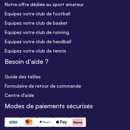
Notre offre dédiée au sport amateur
Equipez votre club de football
Equipez votre club de basket
Equipez votre club de running
Equipez votre club de handball
Equipez votre club de tennis
Besoin d'aide ?
Guide des tailles
Formulaire de retour de commande
Centre d'aide
Modes de paiements sécurisés