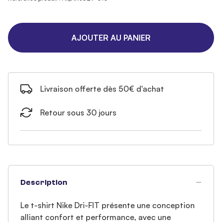
AJOUTER AU PANIER
Livraison offerte dès 50€ d'achat
Retour sous 30 jours
Description
Le t-shirt Nike Dri-FIT présente une conception
alliant confort et performance, avec une