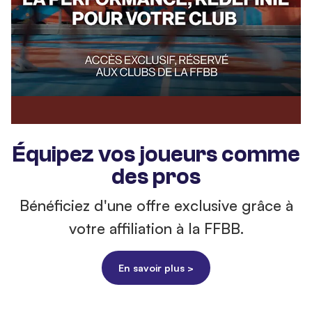
Équipez vos joueurs comme
des pros
Bénéficiez d'une offre exclusive grâce à
votre affiliation à la FFBB.
En savoir plus >