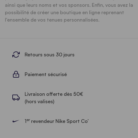
ainsi que leurs noms et vos sponsors. Enfin, vous avez la
possibilité de créer une boutique en ligne reprenant
l'ensemble de vos tenues personnalisées.
Retours sous 30 jours
Paiement sécurisé
Livraison offerte dès 50€
(hors valises)
er
1
revendeur Nike Sport Co’