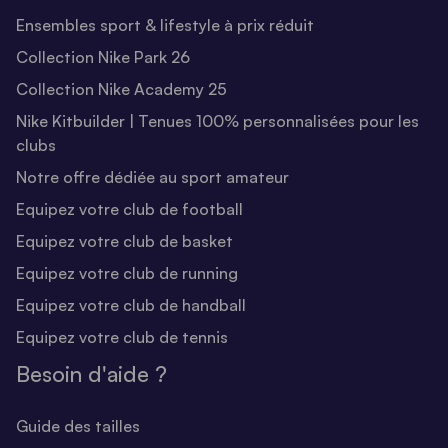
Ensembles sport & lifestyle à prix réduit
Collection Nike Park 26
Collection Nike Academy 25
Nike Kitbuilder | Tenues 100% personnalisées pour les
clubs
Notre offre dédiée au sport amateur
Equipez votre club de football
Equipez votre club de basket
Equipez votre club de running
Equipez votre club de handball
Equipez votre club de tennis
Besoin d'aide ?
Guide des tailles