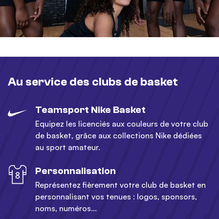
Au service des clubs de basket
Teamsport Nike Basket
Equipez les licenciés aux couleurs de votre club
de basket, grâce aux collections Nike dédiées
au sport amateur.
Personnalisation
Représentez fièrement votre club de basket en
personnalisant vos tenues : logos, sponsors,
noms, numéros...