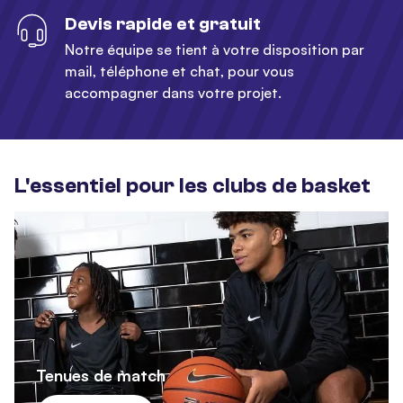
Devis rapide et gratuit
Notre équipe se tient à votre disposition par
mail, téléphone et chat, pour vous
accompagner dans votre projet.
L'essentiel pour les clubs de basket
Tenues de match