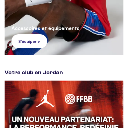
Accessoires et équipements
S'équiper >
Votre club en Jordan