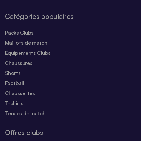
Catégories populaires
Packs Clubs
Maillots de match
Equipements Clubs
Chaussures
Shorts
Football
Chaussettes
T-shirts
Tenues de match
Offres clubs