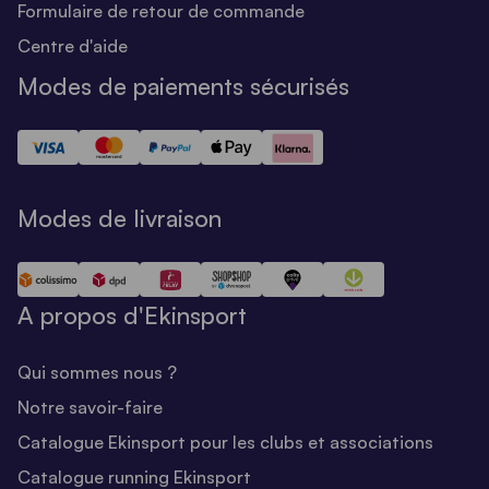
Formulaire de retour de commande
Centre d'aide
Modes de paiements sécurisés
Modes de livraison
A propos d'Ekinsport
Qui sommes nous ?
Notre savoir-faire
Catalogue Ekinsport pour les clubs et associations
Catalogue running Ekinsport