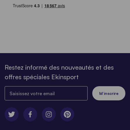
Restez informé des nouveautés et des
offres spéciales Ekinsport
Saisissez votre email
M’inscrire