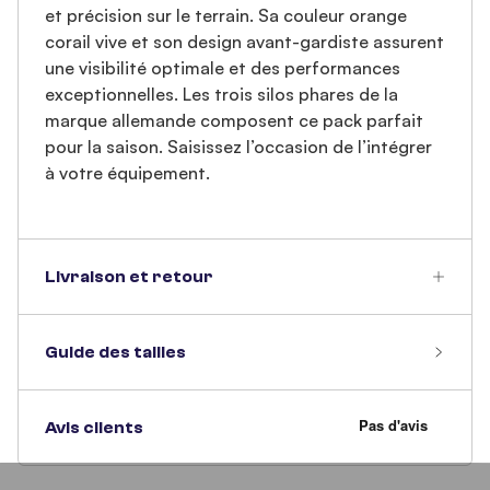
et précision sur le terrain. Sa couleur orange
corail vive et son design avant-gardiste assurent
une visibilité optimale et des performances
exceptionnelles. Les trois silos phares de la
marque allemande composent ce pack parfait
pour la saison. Saisissez l’occasion de l’intégrer
à votre équipement.
Livraison et retour
Guide des tailles
Avis clients