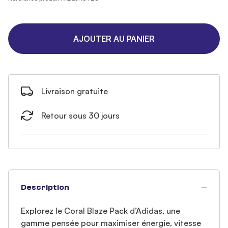
AJOUTER AU PANIER
Livraison gratuite
Retour sous 30 jours
Description
Explorez le Coral Blaze Pack d’Adidas, une
gamme pensée pour maximiser énergie, vitesse