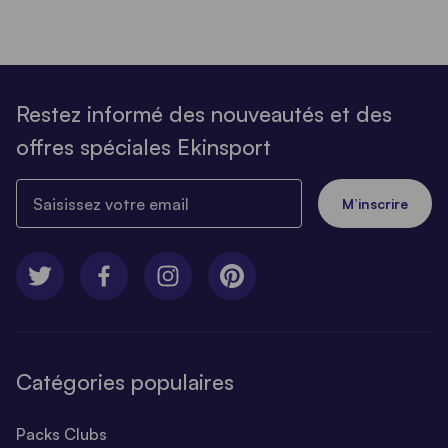
Restez informé des nouveautés et des
offres spéciales Ekinsport
Saisissez votre email
M’inscrire
Catégories populaires
Packs Clubs