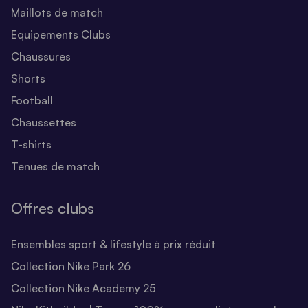
Maillots de match
Equipements Clubs
Chaussures
Shorts
Football
Chaussettes
T-shirts
Tenues de match
Offres clubs
Ensembles sport & lifestyle à prix réduit
Collection Nike Park 26
Collection Nike Academy 25