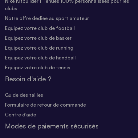
Nike Kitbuilder | Tenues 100% personnalisées pour les
clubs
Notre offre dédiée au sport amateur
Equipez votre club de football
Equipez votre club de basket
Equipez votre club de running
Equipez votre club de handball
Equipez votre club de tennis
Besoin d'aide ?
Guide des tailles
Formulaire de retour de commande
Centre d'aide
Modes de paiements sécurisés