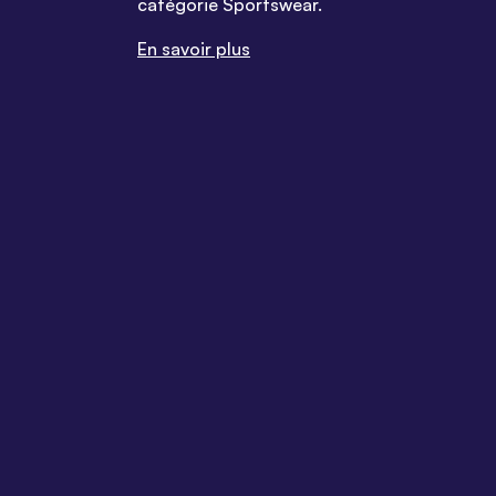
catégorie Sportswear.
En savoir plus