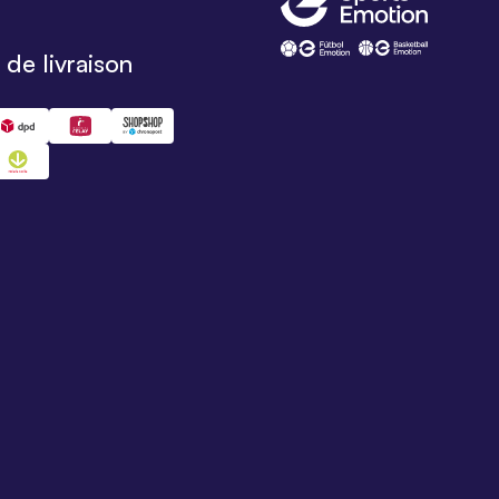
de livraison