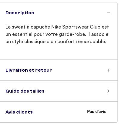
Description
Le sweat à capuche Nike Sportswear Club est
un essentiel pour votre garde-robe. Il associe
un style classique à un confort remarquable.
Livraison et retour
Guide des tailles
Avis clients