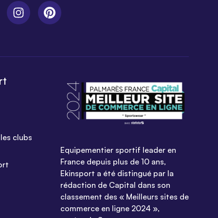
rt
les clubs
Equipementier sportif leader en
France depuis plus de 10 ans,
ort
Ekinsport a été distingué par la
rédaction de Capital dans son
classement des « Meilleurs sites de
commerce en ligne 2024 »,