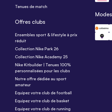
Tenues de match
Modes 
Offres clubs
Ensembles sport & lifestyle à prix
réduit
Collection Nike Park 26
Collection Nike Academy 25
Nike Kitbuilder | Tenues 100%
personnalisées pour les clubs
Notre offre dédiée au sport
amateur
Equipez votre club de football
Equipez votre club de basket
Equipez votre club de running