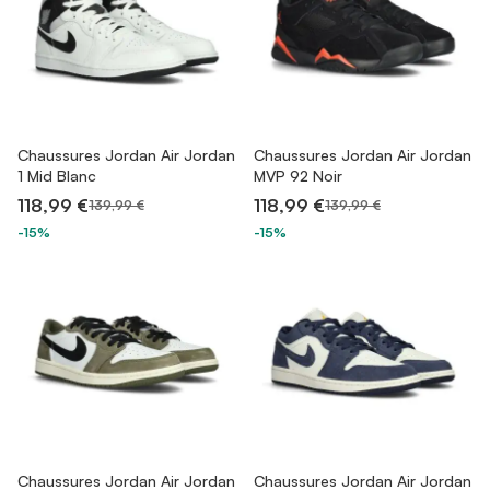
Chaussures Jordan Air Jordan
Chaussures Jordan Air Jordan
1 Mid Blanc
MVP 92 Noir
118,99 €
118,99 €
139,99 €
139,99 €
-15%
-15%
Chaussures Jordan Air Jordan
Chaussures Jordan Air Jordan