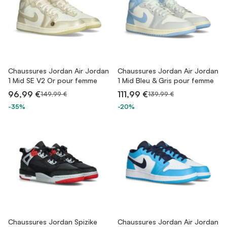
Chaussures Jordan Air Jordan
Chaussures Jordan Air Jordan
1 Mid SE V2 Or pour femme
1 Mid Bleu & Gris pour femme
96,99 €
111,99 €
149,99 €
139,99 €
-35%
-20%
Chaussures Jordan Spizike
Chaussures Jordan Air Jordan