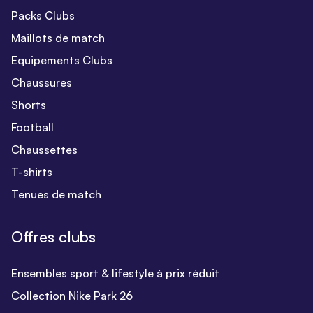
Packs Clubs
Maillots de match
Equipements Clubs
Chaussures
Shorts
Football
Chaussettes
T-shirts
Tenues de match
Offres clubs
Ensembles sport & lifestyle à prix réduit
Collection Nike Park 26