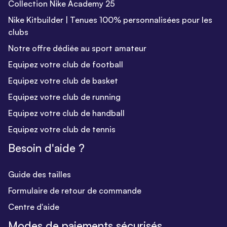
Collection Nike Academy 25
Nike Kitbuilder | Tenues 100% personnalisées pour les
clubs
Notre offre dédiée au sport amateur
Equipez votre club de football
Equipez votre club de basket
Equipez votre club de running
Equipez votre club de handball
Equipez votre club de tennis
Besoin d'aide ?
Guide des tailles
Formulaire de retour de commande
Centre d'aide
Modes de paiements sécurisés