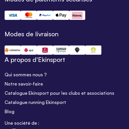
Modes de livraison
A propos d'Ekinsport
Qui sommes nous ?
Notre savoir-faire
Catalogue Ekinsport pour les clubs et associations
Catalogue running Ekinsport
Blog
Une société de :