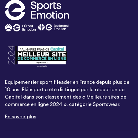
Equipementier sportif leader en France depuis plus de
10 ans, Ekinsport a été distingué par la rédaction de
Capital dans son classement des « Meilleurs sites de
commerce en ligne 2024 », catégorie Sportswear.
En savoir plus