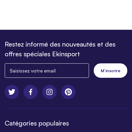
Restez informé des nouveautés et des
offres spéciales Ekinsport
Saisissez votre email
M’inscrire
Catégories populaires