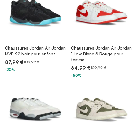
Chaussures Jordan Air Jordan
Chaussures Jordan Air Jordan
MVP 92 Noir pour enfant
1 Low Blanc & Rouge pour
femme
87,99 €
109,99 €
64,99 €
129,99 €
-20%
-50%