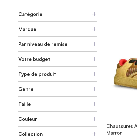
Catégorie
Marque
Par niveau de remise
Votre budget
Type de produit
Genre
Taille
Couleur
Chaussures A
Marron
Collection