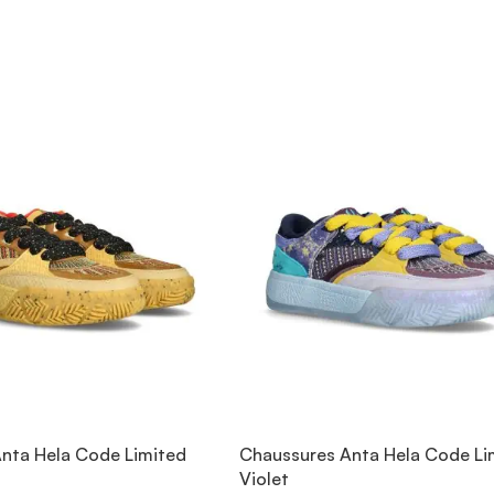
nta Hela Code Limited
Chaussures Anta Hela Code Li
Violet