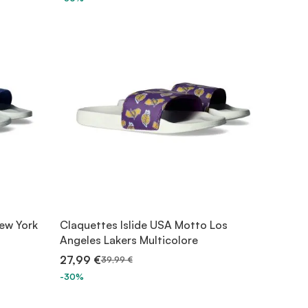
ew York
Claquettes Islide USA Motto Los
Angeles Lakers Multicolore
27,99 €
39,99 €
-30%