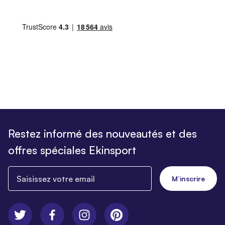
Restez informé des nouveautés et des
offres spéciales Ekinsport
Saisissez votre email
M’inscrire