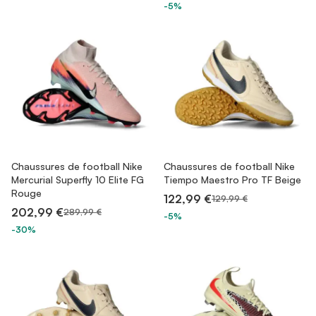
-5%
Chaussures de football Nike
Chaussures de football Nike
Mercurial Superfly 10 Elite FG
Tiempo Maestro Pro TF Beige
Rouge
122,99 €
129,99 €
202,99 €
289,99 €
-5%
-30%