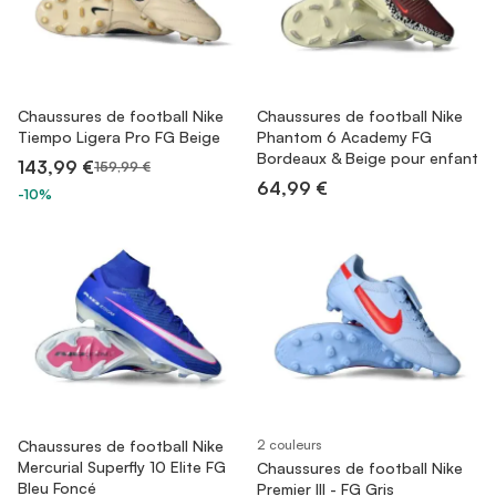
Chaussures de football Nike
Chaussures de football Nike
Tiempo Ligera Pro FG Beige
Phantom 6 Academy FG
Bordeaux & Beige pour enfant
143,99 €
159,99 €
64,99 €
-10%
Chaussures de football Nike
2 couleurs
Mercurial Superfly 10 Elite FG
Chaussures de football Nike
Bleu Foncé
Premier III - FG Gris