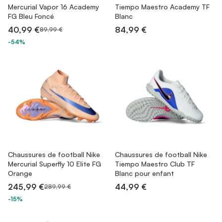
Mercurial Vapor 16 Academy
Tiempo Maestro Academy TF
FG Bleu Foncé
Blanc
40,99 €
84,99 €
89,99 €
-54%
Chaussures de football Nike
Chaussures de football Nike
Mercurial Superfly 10 Elite FG
Tiempo Maestro Club TF
Orange
Blanc pour enfant
245,99 €
44,99 €
289,99 €
-15%