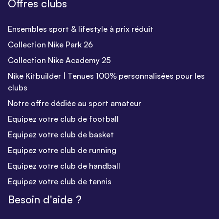
Offres clubs
Ensembles sport & lifestyle à prix réduit
Collection Nike Park 26
Collection Nike Academy 25
Nike Kitbuilder | Tenues 100% personnalisées pour les
clubs
Notre offre dédiée au sport amateur
Equipez votre club de football
Equipez votre club de basket
Equipez votre club de running
Equipez votre club de handball
Equipez votre club de tennis
Besoin d'aide ?