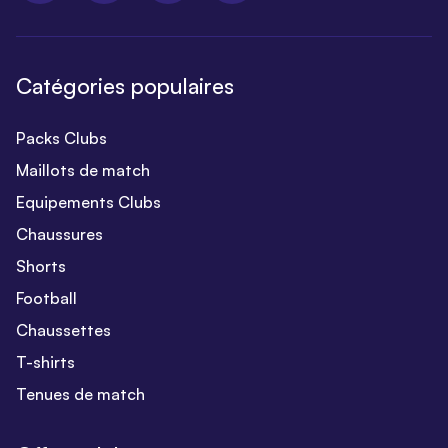
Catégories populaires
Packs Clubs
Maillots de match
Equipements Clubs
Chaussures
Shorts
Football
Chaussettes
T-shirts
Tenues de match