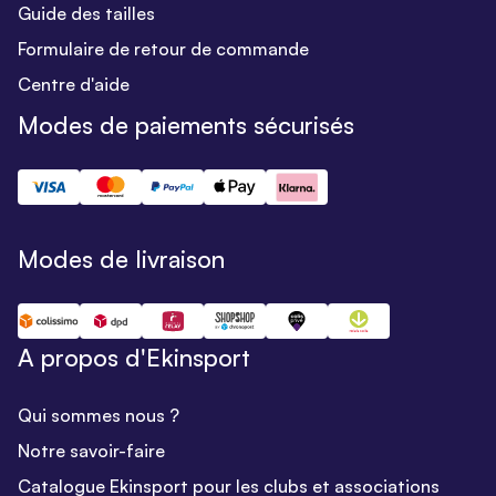
Guide des tailles
Formulaire de retour de commande
Centre d'aide
Modes de paiements sécurisés
Modes de livraison
A propos d'Ekinsport
Qui sommes nous ?
Notre savoir-faire
Catalogue Ekinsport pour les clubs et associations