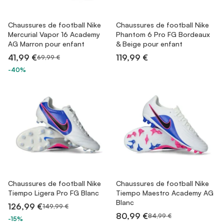
Chaussures de football Nike
Chaussures de football Nike
Mercurial Vapor 16 Academy
Phantom 6 Pro FG Bordeaux
AG Marron pour enfant
& Beige pour enfant
41,99 €
119,99 €
69,99 €
-40%
Chaussures de football Nike
Chaussures de football Nike
Tiempo Ligera Pro FG Blanc
Tiempo Maestro Academy AG
Blanc
126,99 €
149,99 €
80,99 €
84,99 €
-15%