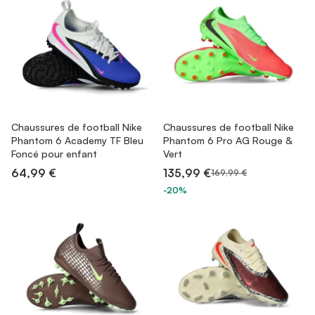
Chaussures de football Nike
Chaussures de football Nike
Phantom 6 Academy TF Bleu
Phantom 6 Pro AG Rouge &
Foncé pour enfant
Vert
64,99 €
135,99 €
169,99 €
-20%