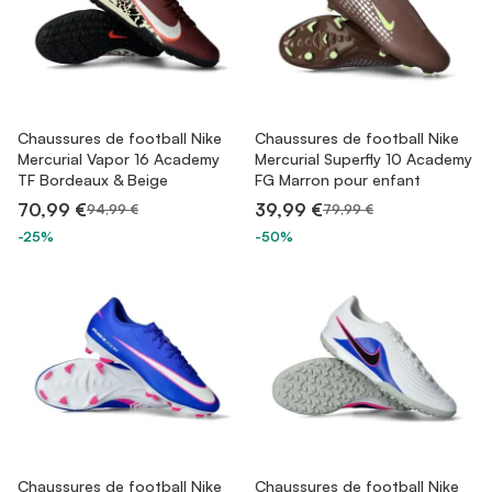
Chaussures de football Nike
Chaussures de football Nike
Mercurial Vapor 16 Academy
Mercurial Superfly 10 Academy
TF Bordeaux & Beige
FG Marron pour enfant
70,99 €
39,99 €
94,99 €
79,99 €
-25%
-50%
Chaussures de football Nike
Chaussures de football Nike