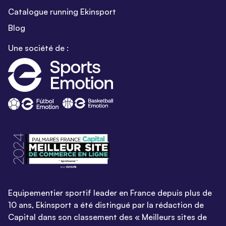
Catalogue running Ekinsport
Blog
Une société de :
Equipementier sportif leader en France depuis plus de
10 ans, Ekinsport a été distingué par la rédaction de
Capital dans son classement des « Meilleurs sites de