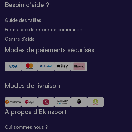
Besoin d'aide ?
Guide des tailles
Formulaire de retour de commande
Centre d'aide
Modes de paiements sécurisés
Modes de livraison
A propos d'Ekinsport
Qui sommes nous ?