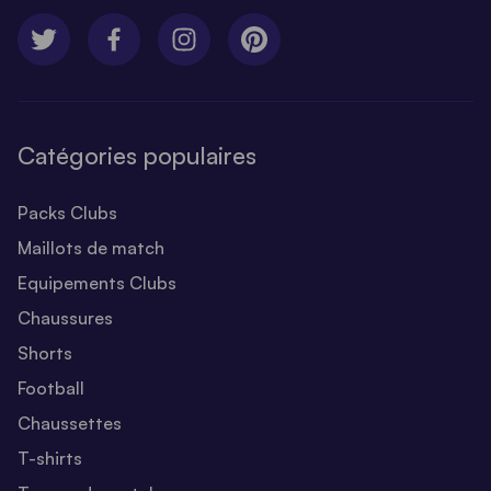
Catégories populaires
Packs Clubs
Maillots de match
Equipements Clubs
Chaussures
Shorts
Football
Chaussettes
T-shirts