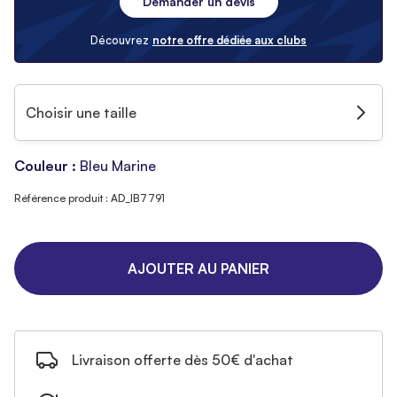
Demander un devis
Découvrez
notre offre dédiée aux clubs
Choisir une taille
Couleur :
Bleu Marine
Référence produit : AD_IB7791
AJOUTER AU PANIER
Livraison offerte dès 50€ d'achat