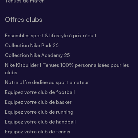
Tenues de match
Offres clubs
Ensembles sport & lifestyle à prix réduit
Collection Nike Park 26
Collection Nike Academy 25
Nike Kitbuilder | Tenues 100% personnalisées pour les
clubs
Notre offre dédiée au sport amateur
Equipez votre club de football
Equipez votre club de basket
Equipez votre club de running
Equipez votre club de handball
Equipez votre club de tennis