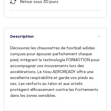
Retour sous 30 jours
Description
Découvrez les chaussettes de football adidas
conçues pour épouser parfaitement chaque
pied, intégrant la technologie FORMOTION pour
accompagner vos mouvements lors des
accélérations. Le tissu AEROREADY offre une
excellente respirabilité et garde vos pieds au
sec. Les renforts au talon et aux orteils
protègent efficacement contre les frottements
dans les zones sensibles.