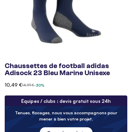
Chaussettes de football adidas
Adisock 23 Bleu Marine Unisexe
10,49 €
14,99 €
-30%
Équipes / clubs : devis gratuit sous 24h
Tenues, flocages, nous vous accompagnons pour
mener à bien votre projet.