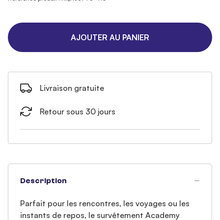
AJOUTER AU PANIER
Livraison gratuite
Retour sous 30 jours
Description
Parfait pour les rencontres, les voyages ou les
instants de repos, le survêtement Academy