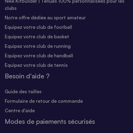
Nike Kitbuilder | Tenues 100% personnalisées pour les
clubs
Notre offre dédiée au sport amateur
Equipez votre club de football
Equipez votre club de basket
Equipez votre club de running
Equipez votre club de handball
Equipez votre club de tennis
Besoin d'aide ?
Guide des tailles
Formulaire de retour de commande
Centre d'aide
Modes de paiements sécurisés