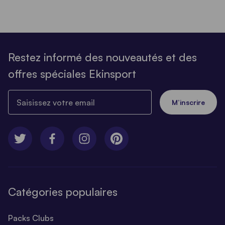
Restez informé des nouveautés et des
offres spéciales Ekinsport
Saisissez votre email
M’inscrire
Catégories populaires
Packs Clubs