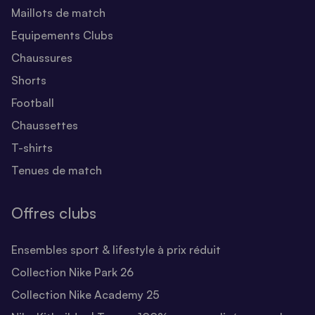
Maillots de match
Equipements Clubs
Chaussures
Shorts
Football
Chaussettes
T-shirts
Tenues de match
Offres clubs
Ensembles sport & lifestyle à prix réduit
Collection Nike Park 26
Collection Nike Academy 25