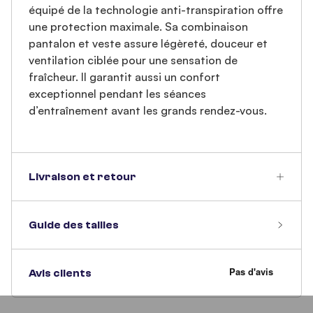
équipé de la technologie anti-transpiration offre
une protection maximale. Sa combinaison
pantalon et veste assure légèreté, douceur et
ventilation ciblée pour une sensation de
fraîcheur. Il garantit aussi un confort
exceptionnel pendant les séances
d’entraînement avant les grands rendez-vous.
Livraison et retour
Guide des tailles
Avis clients