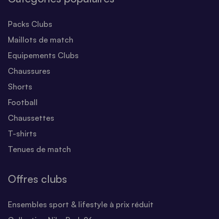
Packs Clubs
Maillots de match
Equipements Clubs
Chaussures
Shorts
Football
Chaussettes
T-shirts
Tenues de match
Offres clubs
Ensembles sport & lifestyle à prix réduit