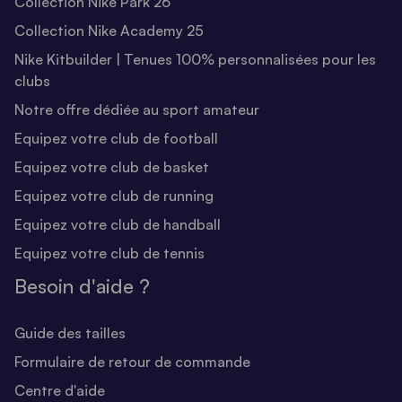
Collection Nike Park 26
Collection Nike Academy 25
Nike Kitbuilder | Tenues 100% personnalisées pour les
clubs
Notre offre dédiée au sport amateur
Equipez votre club de football
Equipez votre club de basket
Equipez votre club de running
Equipez votre club de handball
Equipez votre club de tennis
Besoin d'aide ?
Guide des tailles
Formulaire de retour de commande
Centre d'aide