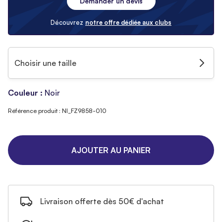
Demander un devis
Découvrez
notre offre dédiée aux clubs
Choisir une taille
Couleur :
Noir
Référence produit : NI_FZ9858-010
AJOUTER AU PANIER
Livraison offerte dès 50€ d'achat