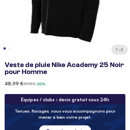
1 - 2
Veste de pluie Nike Academy 25 Noir
pour Homme
48,99 €
69,99 €
-30%
Équipes / clubs : devis gratuit sous 24h
Tenues, flocages, nous vous accompagnons pour
mener à bien votre projet.