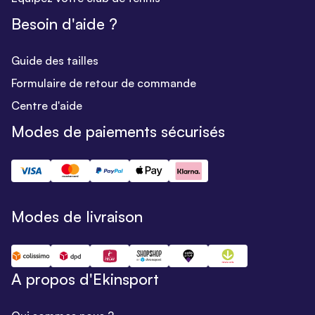
Besoin d'aide ?
Guide des tailles
Formulaire de retour de commande
Centre d'aide
Modes de paiements sécurisés
Modes de livraison
A propos d'Ekinsport