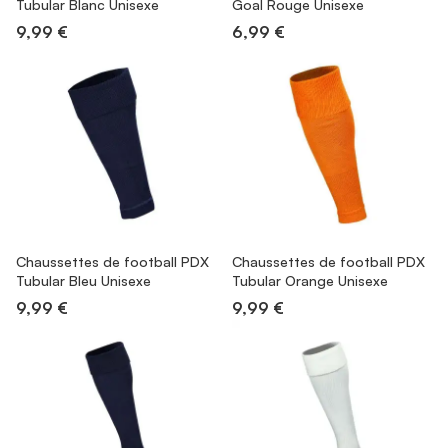
Tubular Blanc Unisexe
Goal Rouge Unisexe
9,99 €
6,99 €
Chaussettes de football PDX
Chaussettes de football PDX
Tubular Bleu Unisexe
Tubular Orange Unisexe
9,99 €
9,99 €