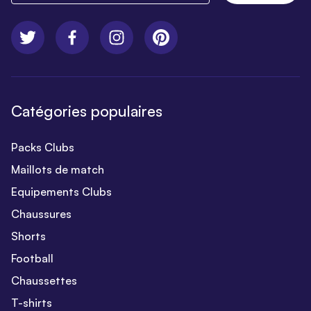
Catégories populaires
Packs Clubs
Maillots de match
Equipements Clubs
Chaussures
Shorts
Football
Chaussettes
T-shirts