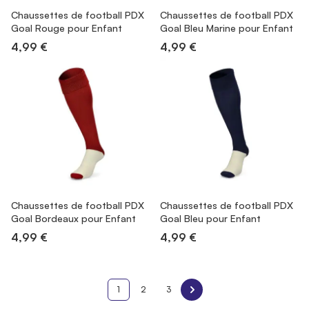
Chaussettes de football PDX
Chaussettes de football PDX
Goal Rouge pour Enfant
Goal Bleu Marine pour Enfant
4,99 €
4,99 €
Chaussettes de football PDX
Chaussettes de football PDX
Goal Bordeaux pour Enfant
Goal Bleu pour Enfant
4,99 €
4,99 €
1
2
3