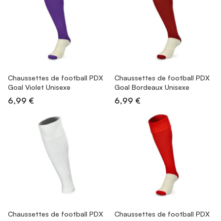
Chaussettes de football PDX
Chaussettes de football PDX
Goal Violet Unisexe
Goal Bordeaux Unisexe
6,99 €
6,99 €
Chaussettes de football PDX
Chaussettes de football PDX