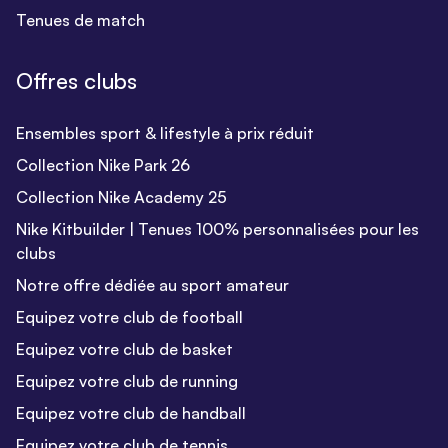
Tenues de match
Offres clubs
Ensembles sport & lifestyle à prix réduit
Collection Nike Park 26
Collection Nike Academy 25
Nike Kitbuilder | Tenues 100% personnalisées pour les
clubs
Notre offre dédiée au sport amateur
Equipez votre club de football
Equipez votre club de basket
Equipez votre club de running
Equipez votre club de handball
Equipez votre club de tennis