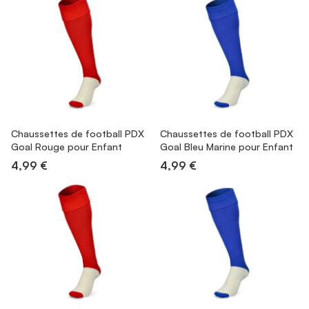
Chaussettes de football PDX
Chaussettes de football PDX
Goal Rouge pour Enfant
Goal Bleu Marine pour Enfant
4,99 €
4,99 €