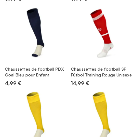
Chaussettes de football PDX
Chaussettes de football SP
Goal Bleu pour Enfant
Fútbol Training Rouge Unisexe
4,99 €
14,99 €