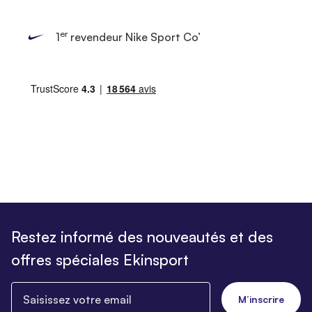
er
1
revendeur Nike Sport Co’
Restez informé des nouveautés et des
offres spéciales Ekinsport
Saisissez votre email
M’inscrire