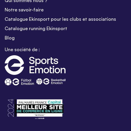
Qui sommes nous ?
Notre savoir-faire
Catalogue Ekinsport pour les clubs et associations
Catalogue running Ekinsport
Blog
Une société de :