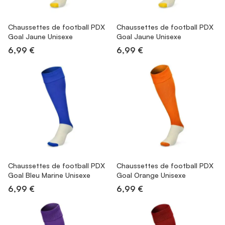
Chaussettes de football PDX
Chaussettes de football PDX
Goal Jaune Unisexe
Goal Jaune Unisexe
6,99 €
6,99 €
Chaussettes de football PDX
Chaussettes de football PDX
Goal Bleu Marine Unisexe
Goal Orange Unisexe
6,99 €
6,99 €