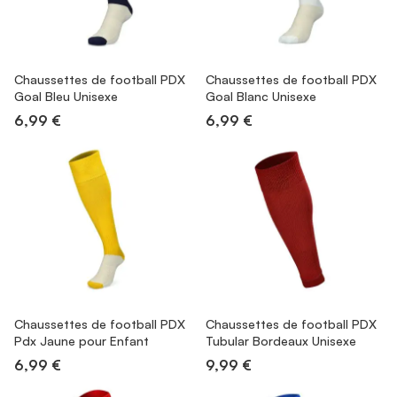
Chaussettes de football PDX
Chaussettes de football PDX
Goal Bleu Unisexe
Goal Blanc Unisexe
6,99 €
6,99 €
Chaussettes de football PDX
Chaussettes de football PDX
Pdx Jaune pour Enfant
Tubular Bordeaux Unisexe
6,99 €
9,99 €