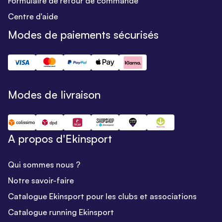
Formulaire de retour de commande
Centre d'aide
Modes de paiements sécurisés
Modes de livraison
A propos d'Ekinsport
Qui sommes nous ?
Notre savoir-faire
Catalogue Ekinsport pour les clubs et associations
Catalogue running Ekinsport