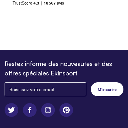
Restez informé des nouveautés et des
offres spéciales Ekinsport
Saisissez votre email
M’inscrire