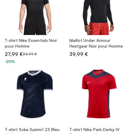
T-shirt Nike Essentials Noir
Maillot Under Armour
pour Homme
Heatgear Noir pour Homme
27,99 €
39,99 €
34,99 €
-20%
T-shirt Soka Summit 23 Bleu
T-shirt Nike Park Derby IV