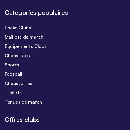
Catégories populaires
Packs Clubs
Maillots de match
Equipements Clubs
Chaussures
Shorts
Football
Chaussettes
T-shirts
Tenues de match
Offres clubs