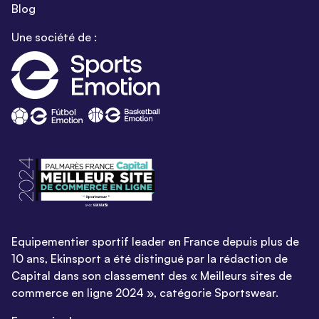
Blog
Une société de :
Equipementier sportif leader en France depuis plus de
10 ans, Ekinsport a été distingué par la rédaction de
Capital dans son classement des « Meilleurs sites de
commerce en ligne 2024 », catégorie Sportswear.