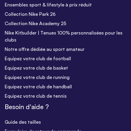
Ensembles sport & lifestyle à prix réduit
Collection Nike Park 26
Collection Nike Academy 25
Nike Kitbuilder | Tenues 100% personnalisées pour les
clubs
Notre offre dédiée au sport amateur
Equipez votre club de football
Equipez votre club de basket
Equipez votre club de running
Equipez votre club de handball
Equipez votre club de tennis
Besoin d'aide ?
Guide des tailles