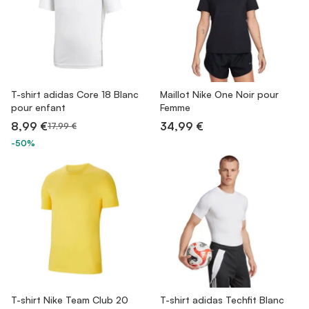
T-shirt adidas Core 18 Blanc
Maillot Nike One Noir pour
pour enfant
Femme
8,99 €
34,99 €
17,99 €
-50%
T-shirt Nike Team Club 20
T-shirt adidas Techfit Blanc