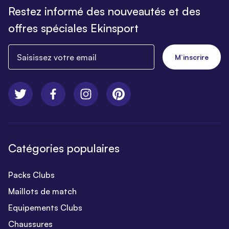
Restez informé des nouveautés et des
offres spéciales Ekinsport
Saisissez votre email
M’inscrire
Catégories populaires
Packs Clubs
Maillots de match
Equipements Clubs
Chaussures