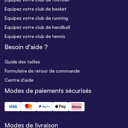
Equipez votre club de basket
Equipez votre club de running
Equipez votre club de handball
Equipez votre club de tennis
Besoin d'aide ?
Guide des tailles
Formulaire de retour de commande
Centre d'aide
Modes de paiements sécurisés
Modes de livraison