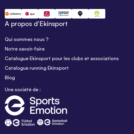
A propos d'Ekinsport
Qui sommes nous ?
Notre savoir-faire
Catalogue Ekinsport pour les clubs et associations
Catalogue running Ekinsport
Blog
Une société de :