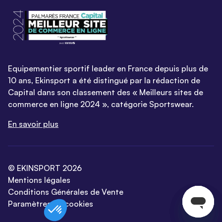
Equipementier sportif leader en France depuis plus de
10 ans, Ekinsport a été distingué par la rédaction de
Capital dans son classement des « Meilleurs sites de
commerce en ligne 2024 », catégorie Sportswear.
En savoir plus
© EKINSPORT 2026
Mentions légales
Conditions Générales de Vente
Paramètres de cookies