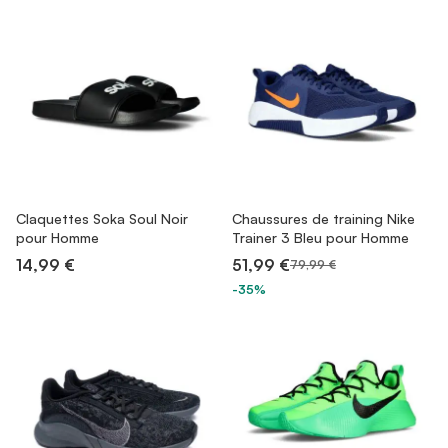
Claquettes Soka Soul Noir
Chaussures de training Nike
pour Homme
Trainer 3 Bleu pour Homme
14,99 €
51,99 €
79,99 €
-35%