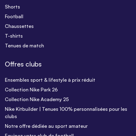
Shorts
Football
Chaussettes
T-shirts
Tenues de match
Offres clubs
Ensembles sport & lifestyle à prix réduit
Collection Nike Park 26
Collection Nike Academy 25
Nike Kitbuilder | Tenues 100% personnalisées pour les
clubs
Notre offre dédiée au sport amateur
Equipez votre club de football